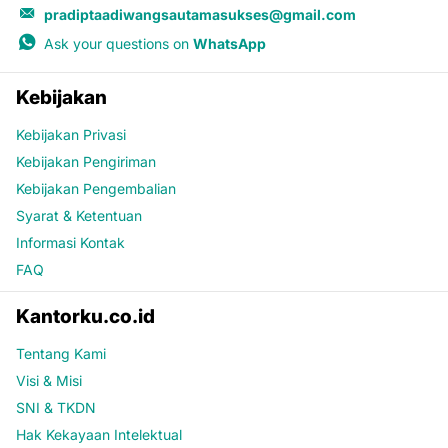
pradiptaadiwangsautamasukses@gmail.com
Ask your questions on
WhatsApp
Kebijakan
Kebijakan Privasi
Kebijakan Pengiriman
Kebijakan Pengembalian
Syarat & Ketentuan
Informasi Kontak
FAQ
Kantorku.co.id
Tentang Kami
Visi & Misi
SNI & TKDN
Hak Kekayaan Intelektual