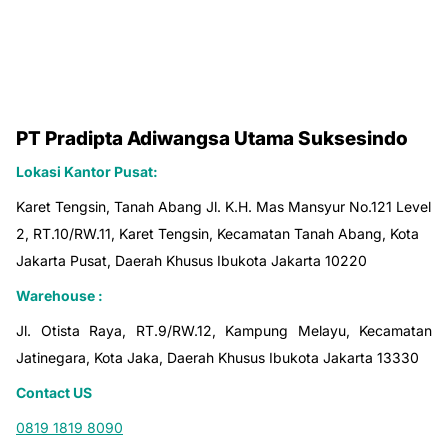
PT Pradipta Adiwangsa Utama Suksesindo
Lokasi Kantor Pusat:
Karet Tengsin, Tanah Abang Jl. K.H. Mas Mansyur No.121 Level
2, RT.10/RW.11, Karet Tengsin, Kecamatan Tanah Abang, Kota
Jakarta Pusat, Daerah Khusus Ibukota Jakarta 10220
Warehouse :
Jl. Otista Raya, RT.9/RW.12, Kampung Melayu, Kecamatan
Jatinegara, Kota Jaka, Daerah Khusus Ibukota Jakarta 13330
Contact US
0819 1819 8090