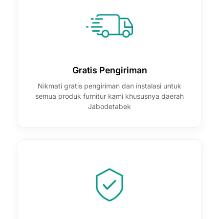
Gratis Pengiriman
Nikmati gratis pengiriman dan instalasi untuk
semua produk furnitur kami khususnya daerah
Jabodetabek