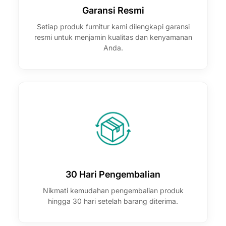

Garansi Resmi
Setiap produk furnitur kami dilengkapi garansi
resmi untuk menjamin kualitas dan kenyamanan
Anda.
30 Hari Pengembalian
Nikmati kemudahan pengembalian produk
hingga 30 hari setelah barang diterima.