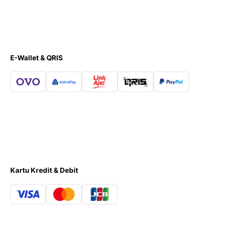
E-Wallet & QRIS
Kartu Kredit & Debit