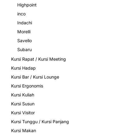
Highpoint
inco
Indachi
Morelli
Savello
Subaru
Kursi Rapat / Kursi Meeting
Kursi Hadap
Kursi Bar / Kursi Lounge
Kursi Ergonomis
Kursi Kuliah
Kursi Susun
Kursi Visitor
Kursi Tunggu / Kursi Panjang
Kursi Makan