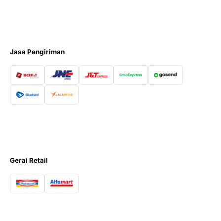
Jasa Pengiriman
Gerai Retail