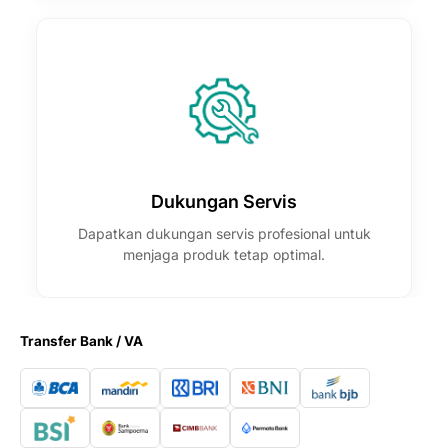
Dukungan Servis
Dapatkan dukungan servis profesional untuk
menjaga produk tetap optimal.
Transfer Bank / VA