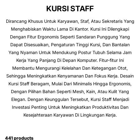
KURSI STAFF
Dirancang Khusus Untuk Karyawan, Staf, Atau Sekretaris Yang
Menghabiskan Waktu Lama Di Kantor. Kursi Ini Dilengkapi
Dengan Fitur Ergonomis Seperti Sandaran Punggung Yang
Dapat Disesuaikan, Pengaturan Tinggi Kursi, Dan Bantalan
Yang Nyaman Untuk Mendukung Postur Tubuh Selama Jam
Kerja Yang Panjang Di Depan Komputer. Fitur-fitur Ini
Membantu Mengurangi Kelelahan Dan Ketegangan Otot,
Sehingga Meningkatkan Kenyamanan Dan Fokus Kerja. Desain
Kursi Staff Beragam, Mulai Dari Minimalis Hingga Ergonomis,
Dengan Pilihan Bahan Seperti Mesh, Kain, Atau Kulit Yang
Elegan. Dengan Keunggulan Tersebut, Kursi Staff Menjadi
Investasi Penting Untuk Meningkatkan Produktivitas Dan
Kesejahteraan Karyawan Di Lingkungan Kerja.
441 products