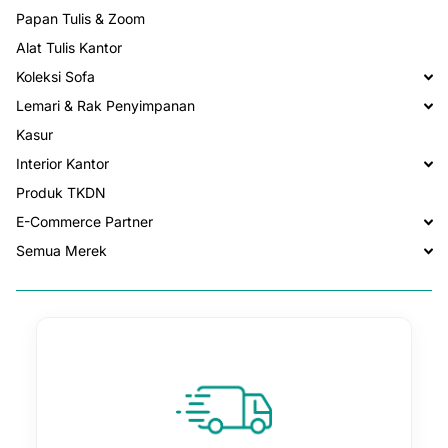
Papan Tulis & Zoom
Alat Tulis Kantor
Koleksi Sofa
Lemari & Rak Penyimpanan
Kasur
Interior Kantor
Produk TKDN
E-Commerce Partner
Semua Merek