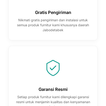
Gratis Pengiriman
Nikmati gratis pengiriman dan instalasi untuk
semua produk furnitur kami khususnya daerah
Jabodetabek
Garansi Resmi
Setiap produk furnitur kami dilengkapi garansi
resmi untuk menjamin kualitas dan kenyamanan