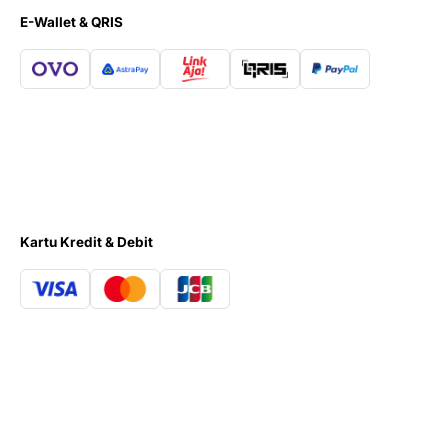
E-Wallet & QRIS
Kartu Kredit & Debit