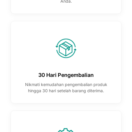
Anda.
30 Hari Pengembalian
Nikmati kemudahan pengembalian produk
hingga 30 hari setelah barang diterima.