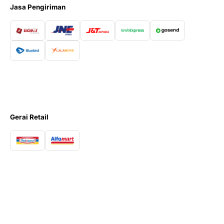
Jasa Pengiriman
Gerai Retail