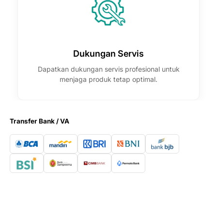

Dukungan Servis
Dapatkan dukungan servis profesional untuk
menjaga produk tetap optimal.
Transfer Bank / VA