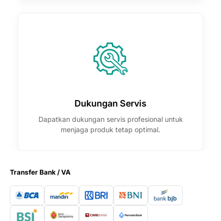

Dukungan Servis
Dapatkan dukungan servis profesional untuk
menjaga produk tetap optimal.
Transfer Bank / VA