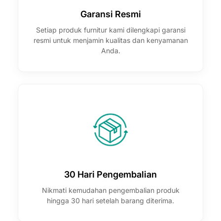
Garansi Resmi
Setiap produk furnitur kami dilengkapi garansi
resmi untuk menjamin kualitas dan kenyamanan
Anda.
30 Hari Pengembalian
Nikmati kemudahan pengembalian produk
hingga 30 hari setelah barang diterima.