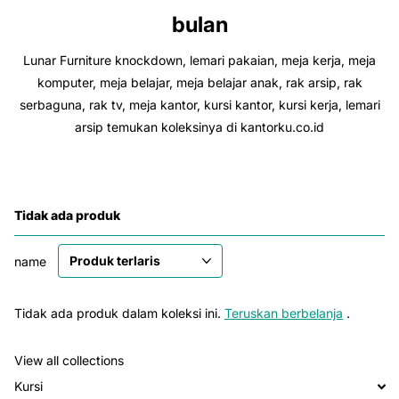
bulan
Lunar Furniture knockdown, lemari pakaian, meja kerja, meja
komputer, meja belajar, meja belajar anak, rak arsip, rak
serbaguna, rak tv, meja kantor, kursi kantor, kursi kerja, lemari
arsip temukan koleksinya di kantorku.co.id
Tidak ada produk
name
Tidak ada produk dalam koleksi ini.
Teruskan berbelanja
.
View all collections
Kursi