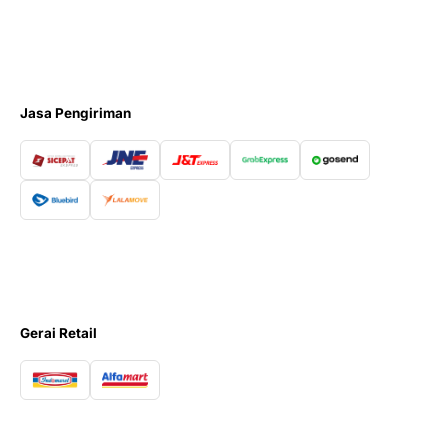
Jasa Pengiriman
Gerai Retail