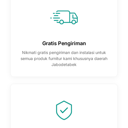
Gratis Pengiriman
Nikmati gratis pengiriman dan instalasi untuk
semua produk furnitur kami khususnya daerah
Jabodetabek