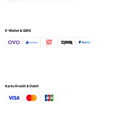
E-Wallet & QRIS
Kartu Kredit & Debit