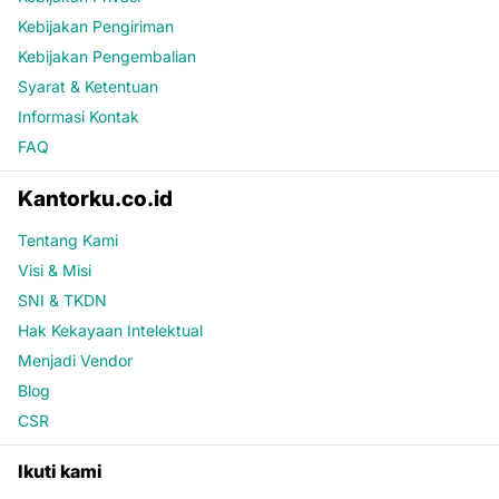
Kebijakan Pengiriman
Kebijakan Pengembalian
Syarat & Ketentuan
Informasi Kontak
FAQ
Kantorku.co.id
Tentang Kami
Visi & Misi
SNI & TKDN
Hak Kekayaan Intelektual
Menjadi Vendor
Blog
CSR
Ikuti kami