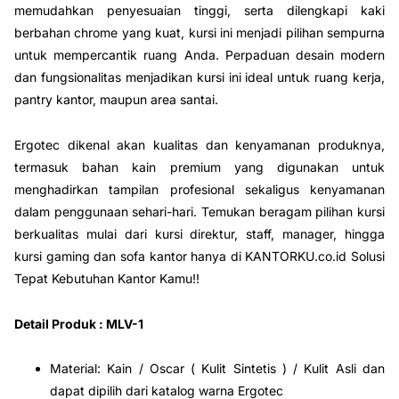

memudahkan penyesuaian tinggi, serta dilengkapi kaki
berbahan chrome yang kuat, kursi ini menjadi pilihan sempurna
untuk mempercantik ruang Anda. Perpaduan desain modern
dan fungsionalitas menjadikan kursi ini ideal untuk ruang kerja,
pantry kantor, maupun area santai.
Ergotec dikenal akan kualitas dan kenyamanan produknya,
termasuk bahan kain premium yang digunakan untuk
menghadirkan tampilan profesional sekaligus kenyamanan
dalam penggunaan sehari-hari. Temukan beragam pilihan kursi
berkualitas mulai dari kursi direktur, staff, manager, hingga
kursi gaming dan sofa kantor hanya di KANTORKU.co.id Solusi
Tepat Kebutuhan Kantor Kamu!!
Detail Produk : MLV-1
Material: Kain / Oscar ( Kulit Sintetis ) / Kulit Asli dan
dapat dipilih dari katalog warna Ergotec