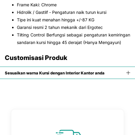
Frame Kaki: Chrome
Hidrolik / Gastlif - Pengaturan naik turun kursi
Tipe ini kuat menahan hingga +/-87 KG
Garansi resmi 2 tahun mekanik dari Ergotec
Tilting Control Berfungsi sebagai pengaturan kemiringan
sandaran kursi hingga 45 derajat (Hanya Mengayun)
Customisasi Produk
Sesuaikan warna Kursi dengan Interior Kantor anda