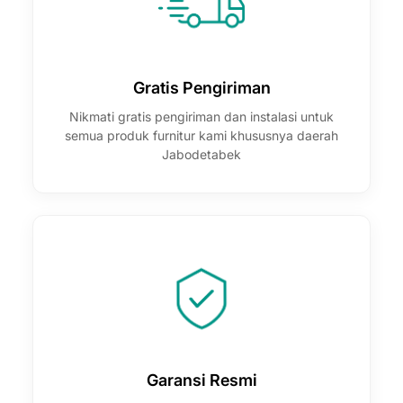
Gratis Pengiriman
Nikmati gratis pengiriman dan instalasi untuk
semua produk furnitur kami khususnya daerah
Jabodetabek
Garansi Resmi