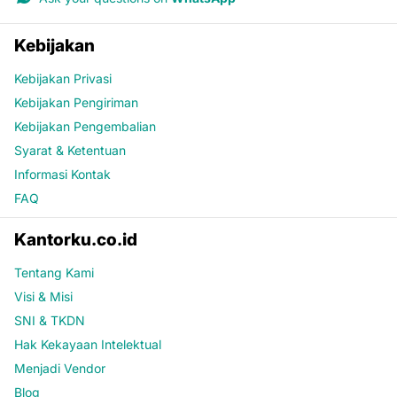
Kebijakan
Kebijakan Privasi
Kebijakan Pengiriman
Kebijakan Pengembalian
Syarat & Ketentuan
Informasi Kontak
FAQ
Kantorku.co.id
Tentang Kami
Visi & Misi
SNI & TKDN
Hak Kekayaan Intelektual
Menjadi Vendor
Blog