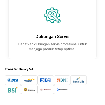
Dukungan Servis
Dapatkan dukungan servis profesional untuk
menjaga produk tetap optimal.
Transfer Bank / VA