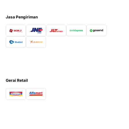
Jasa Pengiriman
Gerai Retail