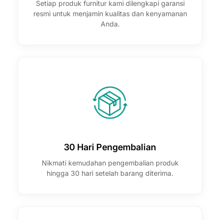
Setiap produk furnitur kami dilengkapi garansi
resmi untuk menjamin kualitas dan kenyamanan
Anda.
30 Hari Pengembalian
Nikmati kemudahan pengembalian produk
hingga 30 hari setelah barang diterima.