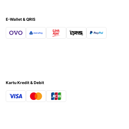
E-Wallet & QRIS
Kartu Kredit & Debit