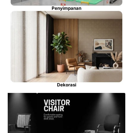
Penyimpanan
Dekorasi