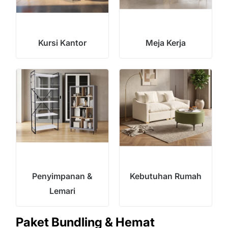
Kursi Kantor
Meja Kerja
Penyimpanan &
Kebutuhan Rumah
Lemari
Paket Bundling & Hemat