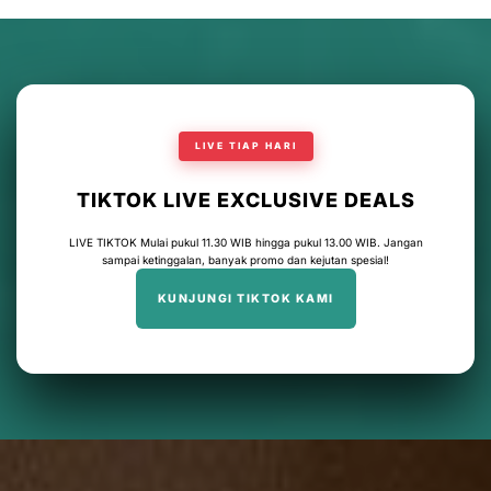
LIVE TIAP HARI
TIKTOK LIVE EXCLUSIVE DEALS
LIVE TIKTOK Mulai pukul 11.30 WIB hingga pukul 13.00 WIB. Jangan
sampai ketinggalan, banyak promo dan kejutan spesial!
KUNJUNGI TIKTOK KAMI