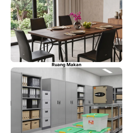
Ruang Makan