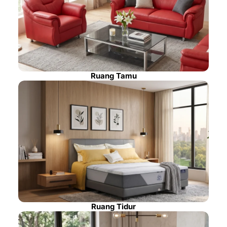
Ruang Tamu
Ruang Tidur