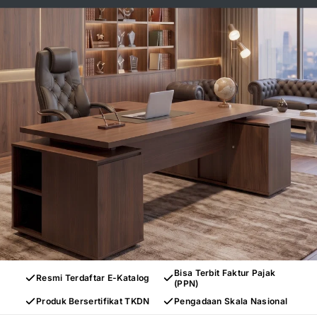
Bisa Terbit Faktur Pajak
Resmi Terdaftar E-Katalog
(PPN)
Produk Bersertifikat TKDN
Pengadaan Skala Nasional