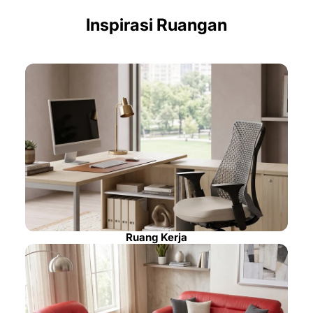
Inspirasi Ruangan
Ruang Kerja