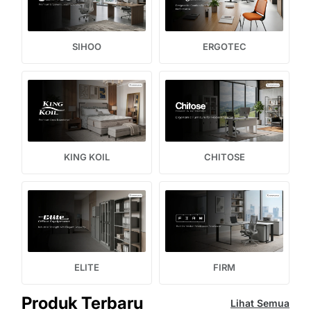
SIHOO
ERGOTEC
KING KOIL
CHITOSE
ELITE
FIRM
Produk Terbaru
Lihat Semua