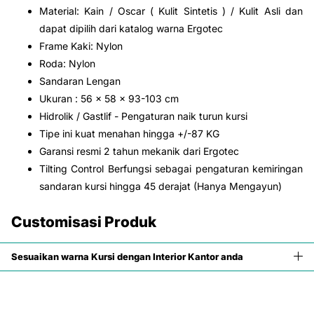
Material: Kain / Oscar ( Kulit Sintetis ) / Kulit Asli dan
dapat dipilih dari katalog warna Ergotec
Frame Kaki: Nylon
Roda: Nylon
Sandaran Lengan
Ukuran : 56 x 58 x 93-103 cm
Hidrolik / Gastlif - Pengaturan naik turun kursi
Tipe ini kuat menahan hingga +/-87 KG
Garansi resmi 2 tahun mekanik dari Ergotec
Tilting Control Berfungsi sebagai pengaturan kemiringan
sandaran kursi hingga 45 derajat (Hanya Mengayun)
Customisasi Produk
Sesuaikan warna Kursi dengan Interior Kantor anda