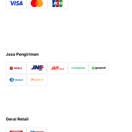
Jasa Pengiriman
Gerai Retail