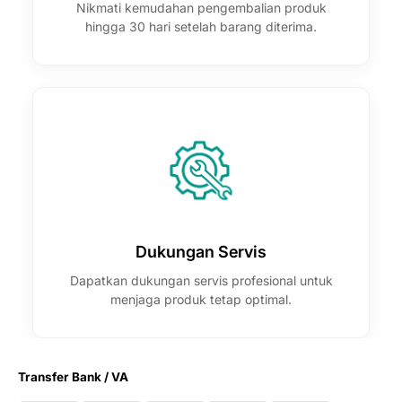
Nikmati kemudahan pengembalian produk
hingga 30 hari setelah barang diterima.
Dukungan Servis
Dapatkan dukungan servis profesional untuk
menjaga produk tetap optimal.
Transfer Bank / VA