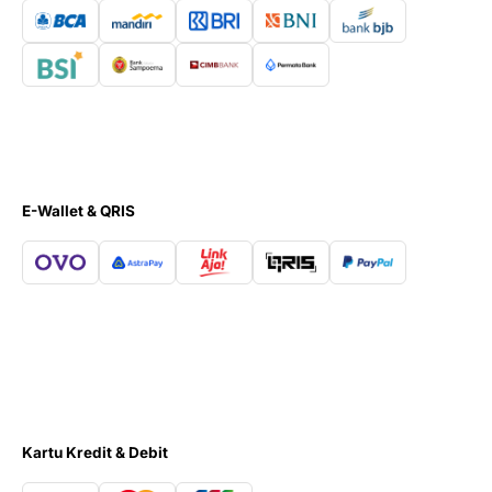
E-Wallet & QRIS
Kartu Kredit & Debit