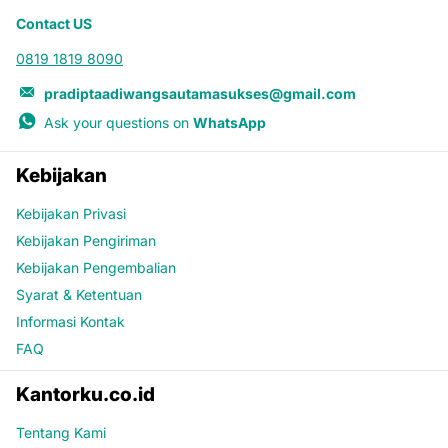
Contact US
0819 1819 8090
pradiptaadiwangsautamasukses@gmail.com
Ask your questions on
WhatsApp
Kebijakan
Kebijakan Privasi
Kebijakan Pengiriman
Kebijakan Pengembalian
Syarat & Ketentuan
Informasi Kontak
FAQ
Kantorku.co.id
Tentang Kami