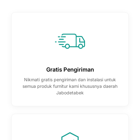

Gratis Pengiriman
Nikmati gratis pengiriman dan instalasi untuk
semua produk furnitur kami khususnya daerah
Jabodetabek