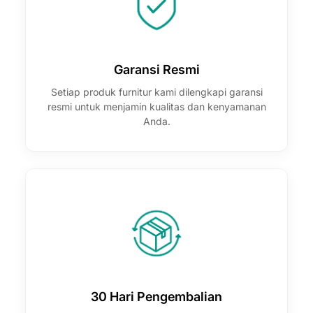
Garansi Resmi
Setiap produk furnitur kami dilengkapi garansi
resmi untuk menjamin kualitas dan kenyamanan
Anda.
30 Hari Pengembalian