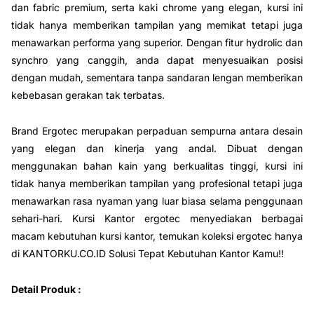
dan fabric premium, serta kaki chrome yang elegan, kursi ini
tidak hanya memberikan tampilan yang memikat tetapi juga
menawarkan performa yang superior. Dengan fitur hydrolic dan
synchro yang canggih, anda dapat menyesuaikan posisi
dengan mudah, sementara tanpa sandaran lengan memberikan
kebebasan gerakan tak terbatas.
Brand Ergotec merupakan perpaduan sempurna antara desain
yang elegan dan kinerja yang andal. Dibuat dengan
menggunakan bahan kain yang berkualitas tinggi, kursi ini
tidak hanya memberikan tampilan yang profesional tetapi juga
menawarkan rasa nyaman yang luar biasa selama penggunaan
sehari-hari. Kursi Kantor ergotec menyediakan berbagai
macam kebutuhan kursi kantor, temukan koleksi ergotec hanya
di KANTORKU.CO.ID Solusi Tepat Kebutuhan Kantor Kamu!!
Detail Produk :