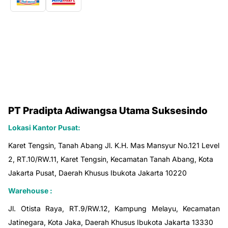
PT Pradipta Adiwangsa Utama Suksesindo
Lokasi Kantor Pusat:
Karet Tengsin, Tanah Abang Jl. K.H. Mas Mansyur No.121 Level
2, RT.10/RW.11, Karet Tengsin, Kecamatan Tanah Abang, Kota
Jakarta Pusat, Daerah Khusus Ibukota Jakarta 10220
Warehouse :
Jl. Otista Raya, RT.9/RW.12, Kampung Melayu, Kecamatan
Jatinegara, Kota Jaka, Daerah Khusus Ibukota Jakarta 13330