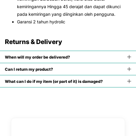
kemiringannya Hingga 45 derajat dan dapat dikunci
pada kemiringan yang diinginkan oleh pengguna.
Garansi 2 tahun hydrolic
Returns & Delivery
When will my order be delivered?
Can I return my product?
What can I do if my item (or part of it) is damaged?