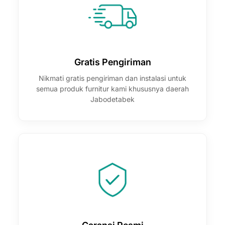
Gratis Pengiriman
Nikmati gratis pengiriman dan instalasi untuk
semua produk furnitur kami khususnya daerah
Jabodetabek