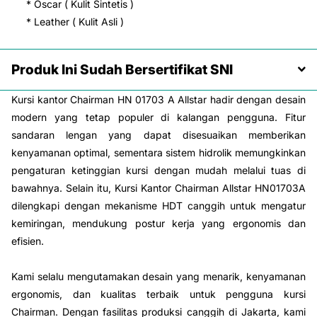
* Oscar ( Kulit Sintetis )
* Leather ( Kulit Asli )
Produk Ini Sudah Bersertifikat SNI
Kursi kantor Chairman HN 01703 A Allstar hadir dengan desain
modern yang tetap populer di kalangan pengguna. Fitur
sandaran lengan yang dapat disesuaikan memberikan
kenyamanan optimal, sementara sistem hidrolik memungkinkan
pengaturan ketinggian kursi dengan mudah melalui tuas di
bawahnya. Selain itu, Kursi Kantor Chairman Allstar HN01703A
dilengkapi dengan mekanisme HDT canggih untuk mengatur
kemiringan, mendukung postur kerja yang ergonomis dan
efisien.
Kami selalu mengutamakan desain yang menarik, kenyamanan
ergonomis, dan kualitas terbaik untuk pengguna kursi
Chairman. Dengan fasilitas produksi canggih di Jakarta, kami