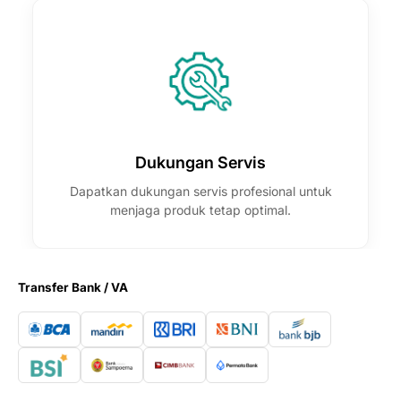
Dukungan Servis
Dapatkan dukungan servis profesional untuk
menjaga produk tetap optimal.
Transfer Bank / VA