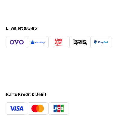
E-Wallet & QRIS
Kartu Kredit & Debit