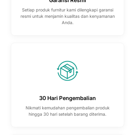
Garansi Resmi
Setiap produk furnitur kami dilengkapi garansi
resmi untuk menjamin kualitas dan kenyamanan
Anda.
30 Hari Pengembalian
Nikmati kemudahan pengembalian produk
hingga 30 hari setelah barang diterima.