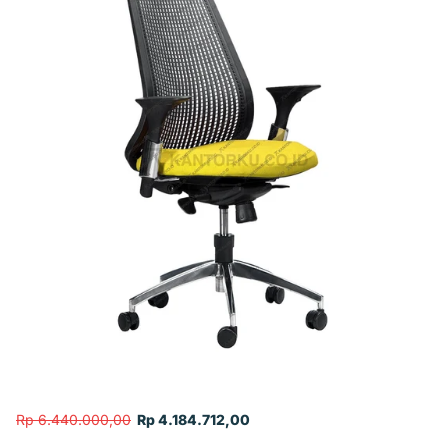
Rp 6.440.000,00
Rp 4.184.712,00