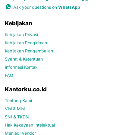
Ask your questions on
WhatsApp
Kebijakan
Kebijakan Privasi
Kebijakan Pengiriman
Kebijakan Pengembalian
Syarat & Ketentuan
Informasi Kontak
FAQ
Kantorku.co.id
Tentang Kami
Visi & Misi
SNI & TKDN
Hak Kekayaan Intelektual
Menjadi Vendor