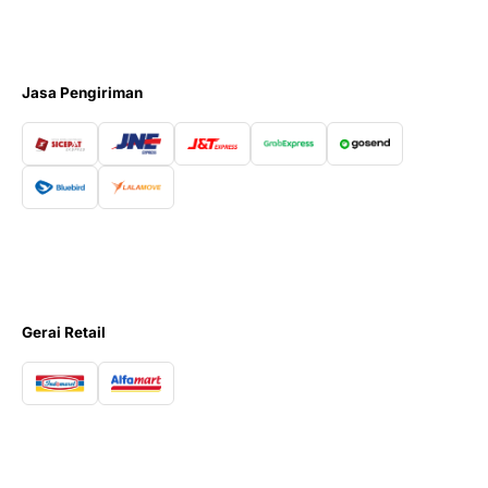
Jasa Pengiriman
Gerai Retail