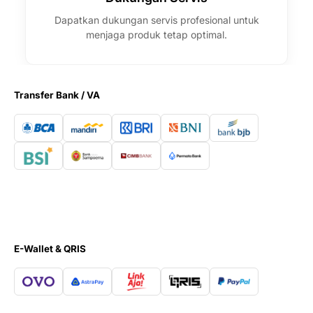
Dapatkan dukungan servis profesional untuk
menjaga produk tetap optimal.
Transfer Bank / VA
E-Wallet & QRIS