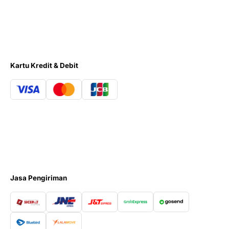
Kartu Kredit & Debit
Jasa Pengiriman