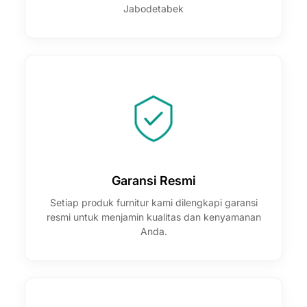
Jabodetabek
Garansi Resmi
Setiap produk furnitur kami dilengkapi garansi
resmi untuk menjamin kualitas dan kenyamanan
Anda.