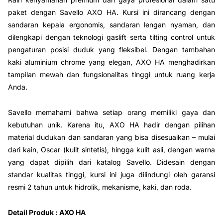
paket dengan Savello AXO HA. Kursi ini dirancang dengan
sandaran kepala ergonomis, sandaran lengan nyaman, dan
dilengkapi dengan teknologi gaslift serta tilting control untuk
pengaturan posisi duduk yang fleksibel. Dengan tambahan
kaki aluminium chrome yang elegan, AXO HA menghadirkan
tampilan mewah dan fungsionalitas tinggi untuk ruang kerja
Anda.
Savello memahami bahwa setiap orang memiliki gaya dan
kebutuhan unik. Karena itu, AXO HA hadir dengan pilihan
material dudukan dan sandaran yang bisa disesuaikan – mulai
dari kain, Oscar (kulit sintetis), hingga kulit asli, dengan warna
yang dapat dipilih dari katalog Savello. Didesain dengan
standar kualitas tinggi, kursi ini juga dilindungi oleh garansi
resmi 2 tahun untuk hidrolik, mekanisme, kaki, dan roda.
Detail Produk : AXO HA