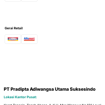
Gerai Retail
PT Pradipta Adiwangsa Utama Suksesindo
Lokasi Kantor Pusat: