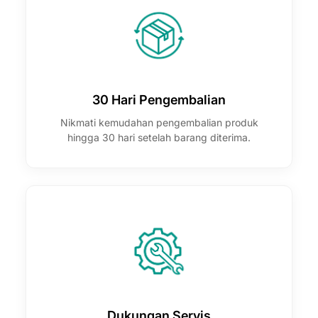
30 Hari Pengembalian
Nikmati kemudahan pengembalian produk
hingga 30 hari setelah barang diterima.
Dukungan Servis