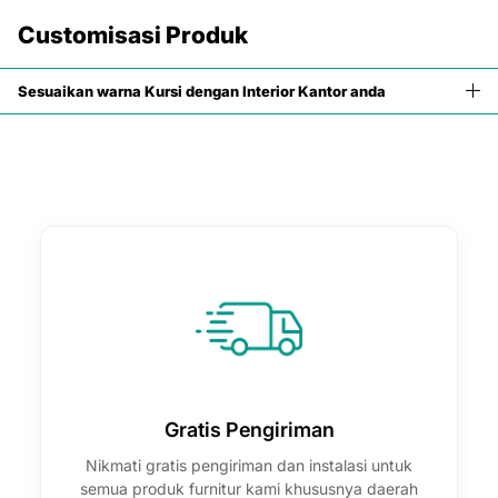

Customisasi Produk
Sesuaikan warna Kursi dengan Interior Kantor anda
Gratis Pengiriman
Nikmati gratis pengiriman dan instalasi untuk
semua produk furnitur kami khususnya daerah