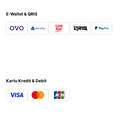
E-Wallet & QRIS
Kartu Kredit & Debit