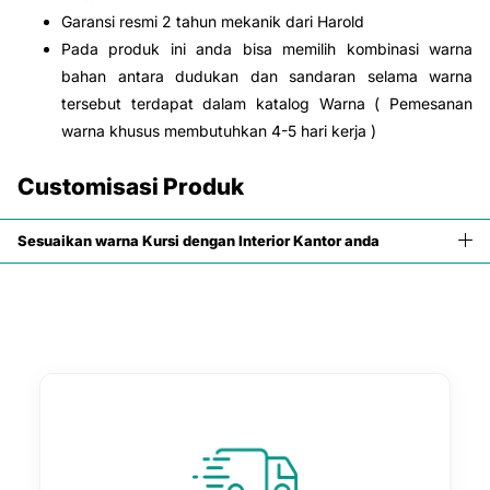
Garansi resmi 2 tahun mekanik dari
Harold
Pada produk ini anda bisa memilih kombinasi warna
bahan antara dudukan dan sandaran selama warna
tersebut terdapat dalam katalog Warna ( Pemesanan
warna khusus membutuhkan 4-5 hari kerja )
Customisasi Produk
Sesuaikan warna Kursi dengan Interior Kantor anda