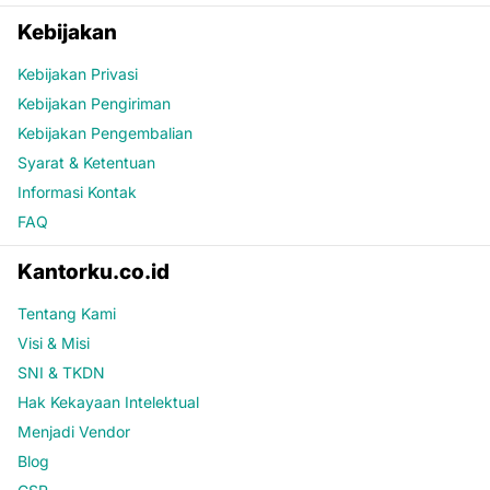
Kebijakan
Kebijakan Privasi
Kebijakan Pengiriman
Kebijakan Pengembalian
Syarat & Ketentuan
Informasi Kontak
FAQ
Kantorku.co.id
Tentang Kami
Visi & Misi
SNI & TKDN
Hak Kekayaan Intelektual
Menjadi Vendor
Blog