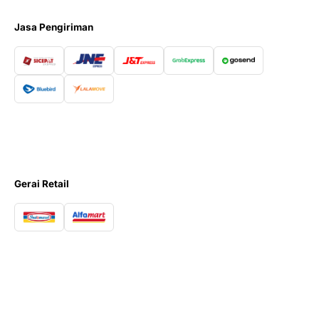
Jasa Pengiriman
Gerai Retail