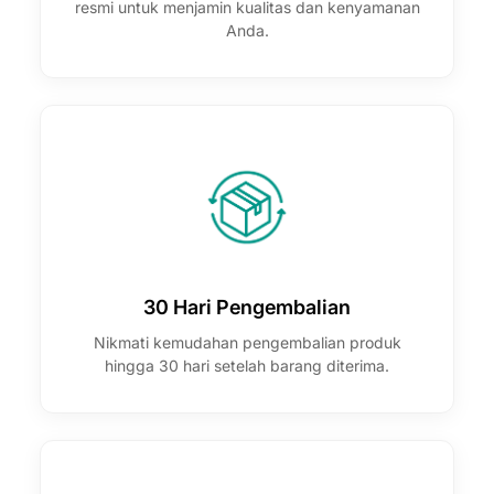
resmi untuk menjamin kualitas dan kenyamanan
Anda.
30 Hari Pengembalian
Nikmati kemudahan pengembalian produk
hingga 30 hari setelah barang diterima.