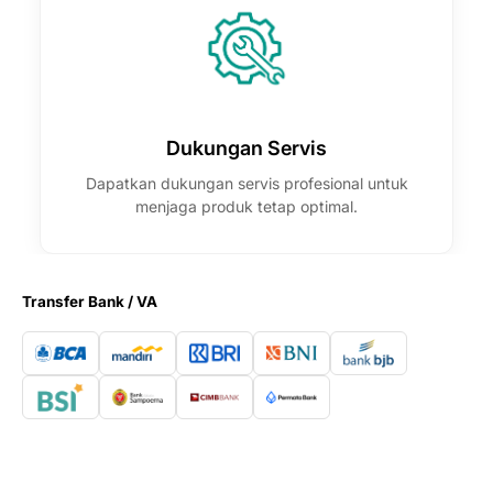
Dukungan Servis
Dapatkan dukungan servis profesional untuk
menjaga produk tetap optimal.
Transfer Bank / VA