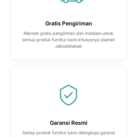
Gratis Pengiriman
Nikmati gratis pengiriman dan instalasi untuk
semua produk furnitur kami khususnya daerah
Jabodetabek
Garansi Resmi
Setiap produk furnitur kami dilengkapi garansi