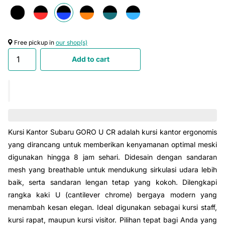
Free pickup in
our shop(s)
Add to cart
Kursi Kantor Subaru GORO U CR adalah kursi kantor ergonomis
yang dirancang untuk memberikan kenyamanan optimal meski
digunakan hingga 8 jam sehari. Didesain dengan sandaran
mesh yang breathable untuk mendukung sirkulasi udara lebih
baik, serta sandaran lengan tetap yang kokoh. Dilengkapi
rangka kaki U (cantilever chrome) bergaya modern yang
menambah kesan elegan. Ideal digunakan sebagai kursi staff,
kursi rapat, maupun kursi visitor. Pilihan tepat bagi Anda yang