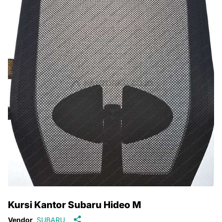
Kursi Kantor Subaru Hideo M
Vendor
SUBARU