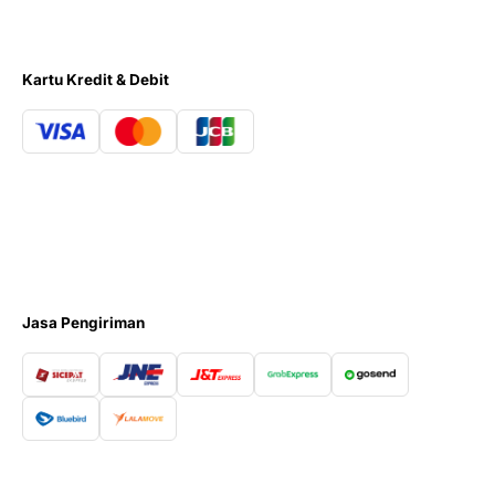
Kartu Kredit & Debit
Jasa Pengiriman