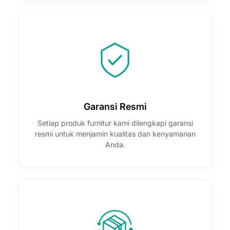
Garansi Resmi
Setiap produk furnitur kami dilengkapi garansi
resmi untuk menjamin kualitas dan kenyamanan
Anda.