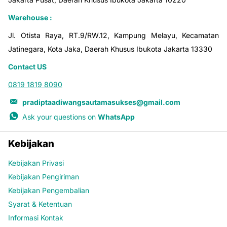
Warehouse :
Jl. Otista Raya, RT.9/RW.12, Kampung Melayu, Kecamatan
Jatinegara, Kota Jaka, Daerah Khusus Ibukota Jakarta 13330
Contact US
0819 1819 8090
pradiptaadiwangsautamasukses@gmail.com
Ask your questions on
WhatsApp
Kebijakan
Kebijakan Privasi
Kebijakan Pengiriman
Kebijakan Pengembalian
Syarat & Ketentuan
Informasi Kontak