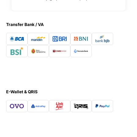
Transfer Bank / VA
E-Wallet & QRIS