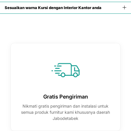

Sesuaikan warna Kursi dengan Interior Kantor anda
Gratis Pengiriman
Nikmati gratis pengiriman dan instalasi untuk
semua produk furnitur kami khususnya daerah
Jabodetabek