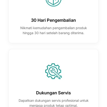
30 Hari Pengembalian
Nikmati kemudahan pengembalian produk
hingga 30 hari setelah barang diterima.
Dukungan Servis
Dapatkan dukungan servis profesional untuk
menjaga produk tetap optimal.