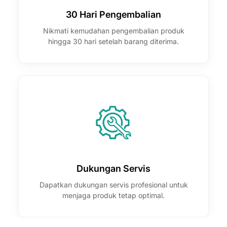
30 Hari Pengembalian
Nikmati kemudahan pengembalian produk
hingga 30 hari setelah barang diterima.
Dukungan Servis
Dapatkan dukungan servis profesional untuk
menjaga produk tetap optimal.