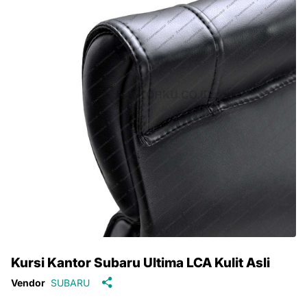
Kursi Kantor Subaru Ultima LCA Kulit Asli
Vendor
SUBARU