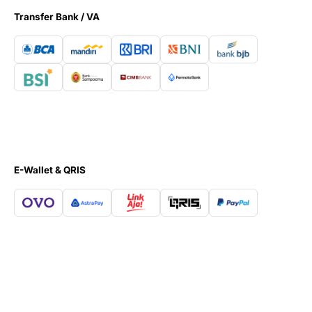
Transfer Bank / VA
E-Wallet & QRIS