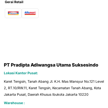
Gerai Retail
PT Pradipta Adiwangsa Utama Suksesindo
Lokasi Kantor Pusat:
Karet Tengsin, Tanah Abang Jl. K.H. Mas Mansyur No.121 Level
2, RT.10/RW.11, Karet Tengsin, Kecamatan Tanah Abang, Kota
Jakarta Pusat, Daerah Khusus Ibukota Jakarta 10220
Warehouse :