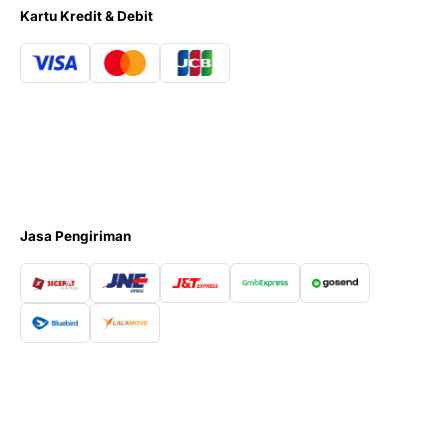
Kartu Kredit & Debit
Jasa Pengiriman