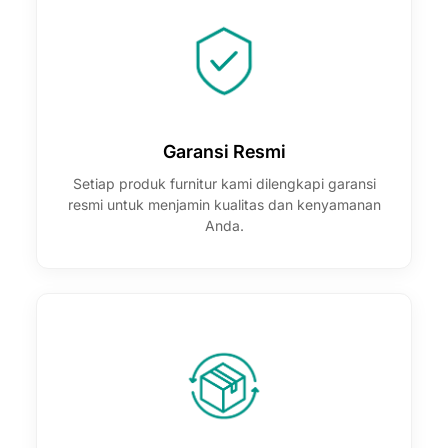
Garansi Resmi
Setiap produk furnitur kami dilengkapi garansi
resmi untuk menjamin kualitas dan kenyamanan
Anda.