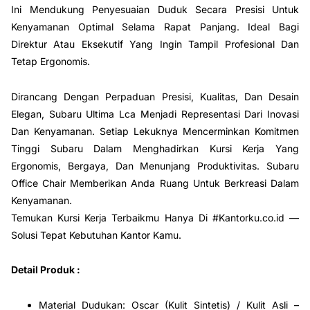
Ini Mendukung Penyesuaian Duduk Secara Presisi Untuk
Kenyamanan Optimal Selama Rapat Panjang. Ideal Bagi
Direktur Atau Eksekutif Yang Ingin Tampil Profesional Dan
Tetap Ergonomis.
Dirancang Dengan Perpaduan Presisi, Kualitas, Dan Desain
Elegan, Subaru Ultima Lca Menjadi Representasi Dari Inovasi
Dan Kenyamanan. Setiap Lekuknya Mencerminkan Komitmen
Tinggi Subaru Dalam Menghadirkan Kursi Kerja Yang
Ergonomis, Bergaya, Dan Menunjang Produktivitas. Subaru
Office Chair Memberikan Anda Ruang Untuk Berkreasi Dalam
Kenyamanan.
Temukan Kursi Kerja Terbaikmu Hanya Di #Kantorku.co.id —
Solusi Tepat Kebutuhan Kantor Kamu.
Detail Produk :
Material Dudukan: Oscar (Kulit Sintetis) / Kulit Asli –