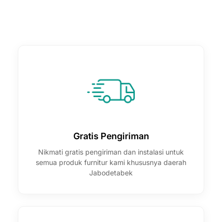
Gratis Pengiriman
Nikmati gratis pengiriman dan instalasi untuk
semua produk furnitur kami khususnya daerah
Jabodetabek