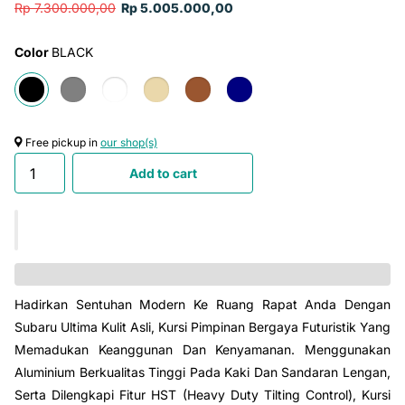

Rp 7.300.000,00
Rp 5.005.000,00
Color
BLACK
Free pickup in
our shop(s)
Add to cart
Hadirkan Sentuhan Modern Ke Ruang Rapat Anda Dengan
Subaru Ultima Kulit Asli, Kursi Pimpinan Bergaya Futuristik Yang
Memadukan Keanggunan Dan Kenyamanan. Menggunakan
Aluminium Berkualitas Tinggi Pada Kaki Dan Sandaran Lengan,
Serta Dilengkapi Fitur HST (Heavy Duty Tilting Control), Kursi