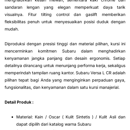
sandaran lengan yang elegan memperkuat daya tarik
visualnya. Fitur tilting control dan gaslift memberikan
fleksibilitas penuh untuk menyesuaikan posisi duduk dengan
mudah.
Diproduksi dengan presisi tinggi dan material pilihan, kursi ini
mencerminkan komitmen Subaru dalam menghadirkan
kenyamanan jangka panjang dan desain ergonomis. Setiap
detailnya dirancang untuk menunjang performa kerja, sekaligus
memperindah tampilan ruang kantor. Subaru Versa L CR adalah
pilihan tepat bagi Anda yang menginginkan perpaduan gaya,
fungsionalitas, dan kenyamanan dalam satu kursi manajerial.
Detail Produk :
Material: Kain / Oscar ( Kulit Sintetis ) / Kulit Asli dan
dapat dipilih dari katalog warna Subaru