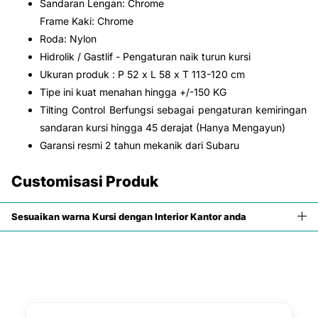
Sandaran Lengan: Chrome
Frame Kaki: Chrome
Roda: Nylon
Hidrolik / Gastlif - Pengaturan naik turun kursi
Ukuran produk : P 52 x L 58 x T 113-120 cm
Tipe ini kuat menahan hingga +/-150 KG
Tilting Control Berfungsi sebagai pengaturan kemiringan
sandaran kursi hingga 45 derajat (Hanya Mengayun)
Garansi resmi 2 tahun mekanik dari Subaru
Customisasi Produk
Sesuaikan warna Kursi dengan Interior Kantor anda