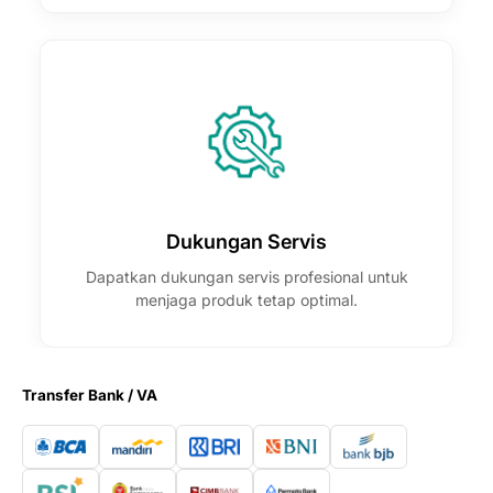
Dukungan Servis
Dapatkan dukungan servis profesional untuk
menjaga produk tetap optimal.
Transfer Bank / VA