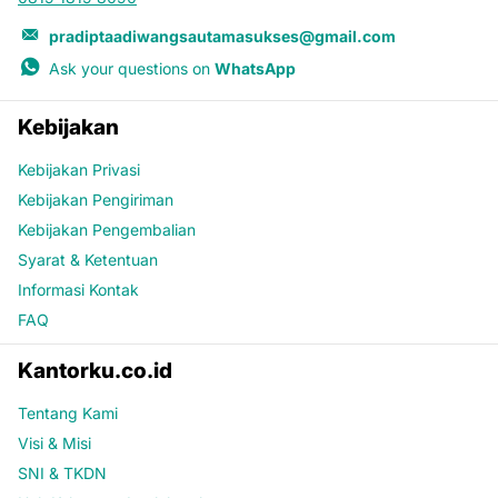
pradiptaadiwangsautamasukses@gmail.com
Ask your questions on
WhatsApp
Kebijakan
Kebijakan Privasi
Kebijakan Pengiriman
Kebijakan Pengembalian
Syarat & Ketentuan
Informasi Kontak
FAQ
Kantorku.co.id
Tentang Kami
Visi & Misi
SNI & TKDN