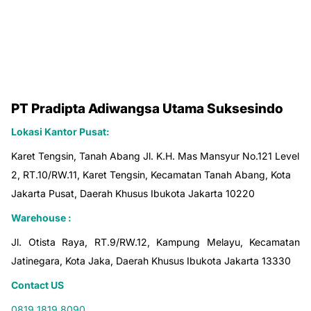
PT Pradipta Adiwangsa Utama Suksesindo
Lokasi Kantor Pusat:
Karet Tengsin, Tanah Abang Jl. K.H. Mas Mansyur No.121 Level
2, RT.10/RW.11, Karet Tengsin, Kecamatan Tanah Abang, Kota
Jakarta Pusat, Daerah Khusus Ibukota Jakarta 10220
Warehouse :
Jl. Otista Raya, RT.9/RW.12, Kampung Melayu, Kecamatan
Jatinegara, Kota Jaka, Daerah Khusus Ibukota Jakarta 13330
Contact US
0819 1819 8090