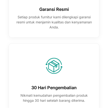
Garansi Resmi
Setiap produk furnitur kami dilengkapi garansi
resmi untuk menjamin kualitas dan kenyamanan
Anda.
30 Hari Pengembalian
Nikmati kemudahan pengembalian produk
hingga 30 hari setelah barang diterima.