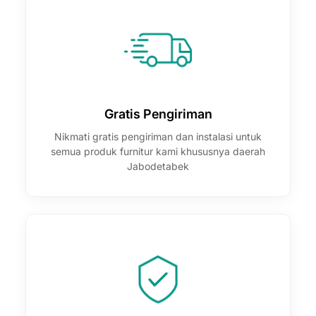

Gratis Pengiriman
Nikmati gratis pengiriman dan instalasi untuk
semua produk furnitur kami khususnya daerah
Jabodetabek