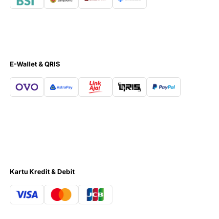
E-Wallet & QRIS
Kartu Kredit & Debit