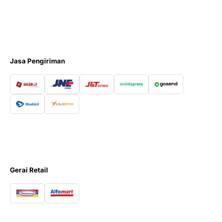
Jasa Pengiriman
Gerai Retail