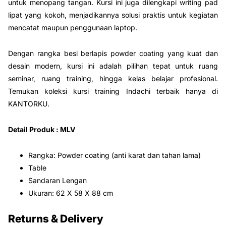
untuk menopang tangan. Kursi ini juga dilengkapi writing pad
lipat yang kokoh, menjadikannya solusi praktis untuk kegiatan
mencatat maupun penggunaan laptop.
Dengan rangka besi berlapis powder coating yang kuat dan
desain modern, kursi ini adalah pilihan tepat untuk ruang
seminar, ruang training, hingga kelas belajar profesional.
Temukan koleksi kursi training Indachi terbaik hanya di
KANTORKU.
Detail Produk : MLV
Rangka: Powder coating (anti karat dan tahan lama)
Table
Sandaran Lengan
Ukuran: 62 X 58 X 88 cm
Returns & Delivery