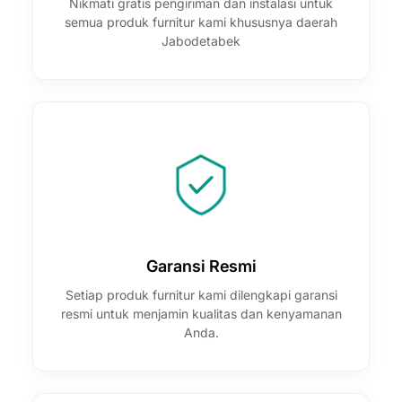
Nikmati gratis pengiriman dan instalasi untuk
semua produk furnitur kami khususnya daerah
Jabodetabek
Garansi Resmi
Setiap produk furnitur kami dilengkapi garansi
resmi untuk menjamin kualitas dan kenyamanan
Anda.