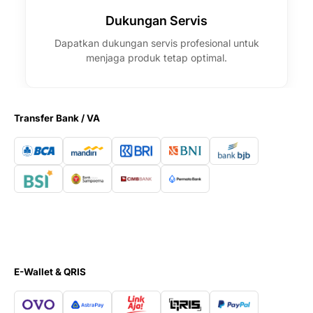
Dukungan Servis
Dapatkan dukungan servis profesional untuk
menjaga produk tetap optimal.
Transfer Bank / VA
E-Wallet & QRIS