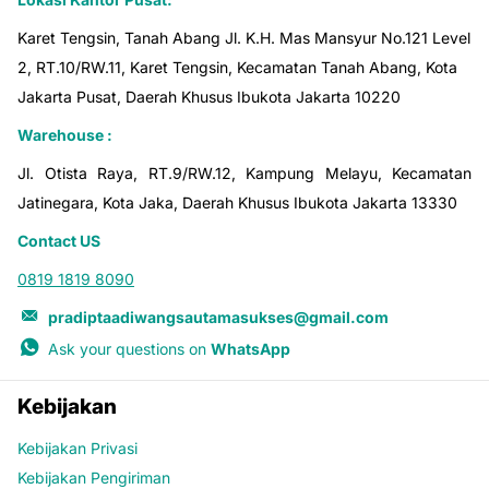
Karet Tengsin, Tanah Abang Jl. K.H. Mas Mansyur No.121 Level
2, RT.10/RW.11, Karet Tengsin, Kecamatan Tanah Abang, Kota
Jakarta Pusat, Daerah Khusus Ibukota Jakarta 10220
Warehouse :
Jl. Otista Raya, RT.9/RW.12, Kampung Melayu, Kecamatan
Jatinegara, Kota Jaka, Daerah Khusus Ibukota Jakarta 13330
Contact US
0819 1819 8090
pradiptaadiwangsautamasukses@gmail.com
Ask your questions on
WhatsApp
Kebijakan
Kebijakan Privasi
Kebijakan Pengiriman