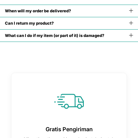

When will my order be delivered?
Can I return my product?
What can I do if my item (or part of it) is damaged?
Gratis Pengiriman