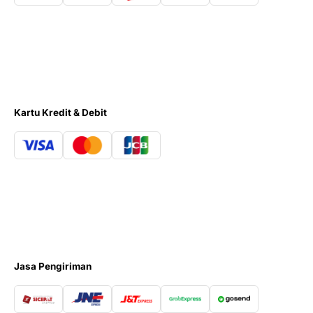
Kartu Kredit & Debit
Jasa Pengiriman