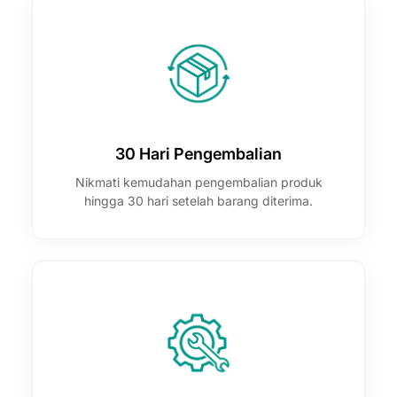
30 Hari Pengembalian
Nikmati kemudahan pengembalian produk
hingga 30 hari setelah barang diterima.