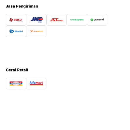
Jasa Pengiriman
Gerai Retail