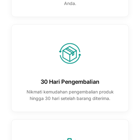
Anda.
30 Hari Pengembalian
Nikmati kemudahan pengembalian produk
hingga 30 hari setelah barang diterima.