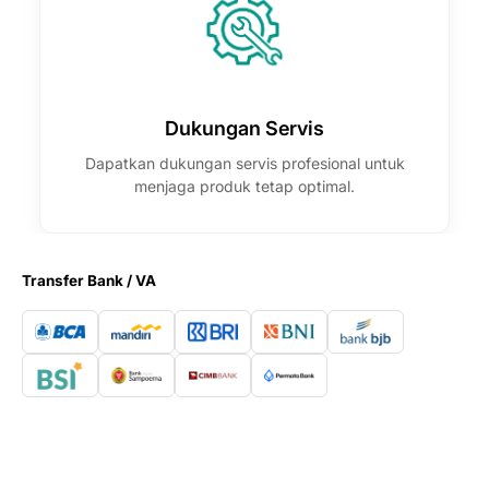
Dukungan Servis
Dapatkan dukungan servis profesional untuk
menjaga produk tetap optimal.
Transfer Bank / VA