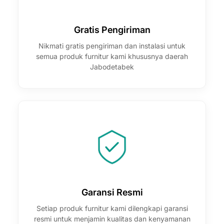

Gratis Pengiriman
Nikmati gratis pengiriman dan instalasi untuk
semua produk furnitur kami khususnya daerah
Jabodetabek
Garansi Resmi
Setiap produk furnitur kami dilengkapi garansi
resmi untuk menjamin kualitas dan kenyamanan