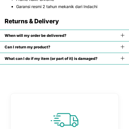
Garansi resmi 2 tahun mekanik dari Indachi
Returns & Delivery
When will my order be delivered?
Can I return my product?
What can I do if my item (or part of it) is damaged?