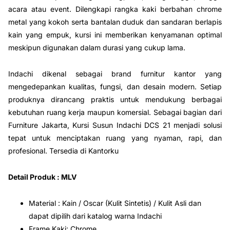
acara atau event. Dilengkapi rangka kaki berbahan chrome
metal yang kokoh serta bantalan duduk dan sandaran berlapis
kain yang empuk, kursi ini memberikan kenyamanan optimal
meskipun digunakan dalam durasi yang cukup lama.
Indachi dikenal sebagai brand furnitur kantor yang
mengedepankan kualitas, fungsi, dan desain modern. Setiap
produknya dirancang praktis untuk mendukung berbagai
kebutuhan ruang kerja maupun komersial. Sebagai bagian dari
Furniture Jakarta, Kursi Susun Indachi DCS 21 menjadi solusi
tepat untuk menciptakan ruang yang nyaman, rapi, dan
profesional. Tersedia di Kantorku
Detail Produk : MLV
Material : Kain / Oscar (Kulit Sintetis) / Kulit Asli dan
dapat dipilih dari katalog warna Indachi
Frame Kaki: Chrome