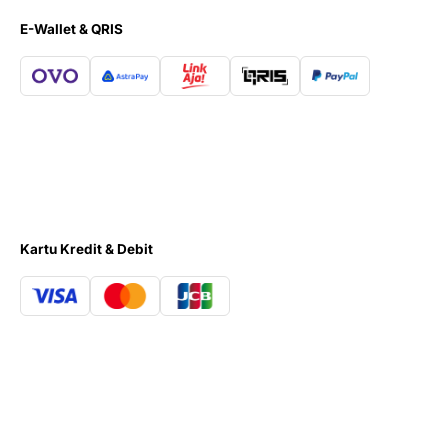
E-Wallet & QRIS
Kartu Kredit & Debit