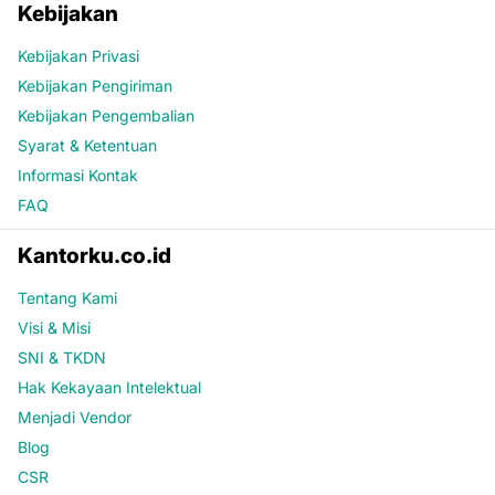
Kebijakan
Kebijakan Privasi
Kebijakan Pengiriman
Kebijakan Pengembalian
Syarat & Ketentuan
Informasi Kontak
FAQ
Kantorku.co.id
Tentang Kami
Visi & Misi
SNI & TKDN
Hak Kekayaan Intelektual
Menjadi Vendor
Blog
CSR