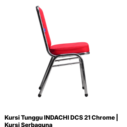
Kursi Tunggu INDACHI DCS 21 Chrome |
Kursi Serbaguna