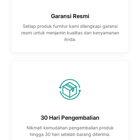
Garansi Resmi
Setiap produk furnitur kami dilengkapi garansi
resmi untuk menjamin kualitas dan kenyamanan
Anda.
30 Hari Pengembalian
Nikmati kemudahan pengembalian produk
hingga 30 hari setelah barang diterima.