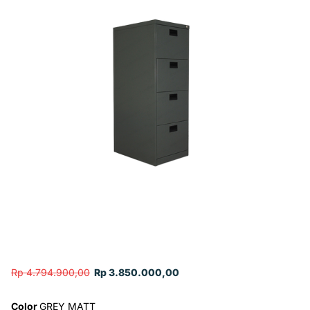
Rp 4.794.900,00
Rp 3.850.000,00
Color
GREY MATT