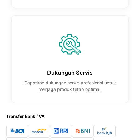
Dukungan Servis
Dapatkan dukungan servis profesional untuk
menjaga produk tetap optimal.
Transfer Bank / VA