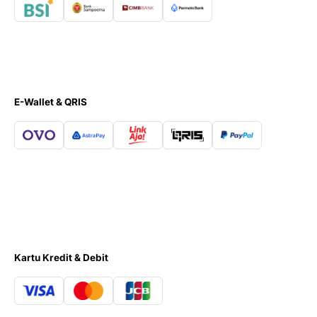
E-Wallet & QRIS
Kartu Kredit & Debit