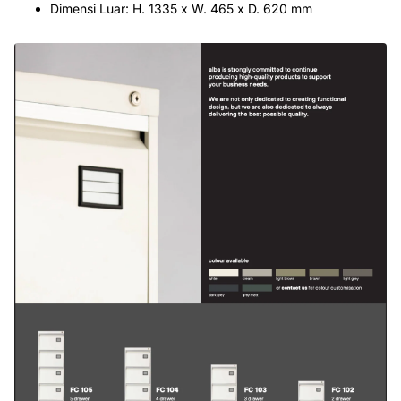
Dimensi Luar: H. 1335 x W. 465 x D. 620 mm