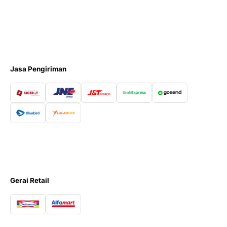
Jasa Pengiriman
Gerai Retail