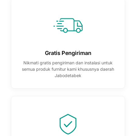
Gratis Pengiriman
Nikmati gratis pengiriman dan instalasi untuk
semua produk furnitur kami khususnya daerah
Jabodetabek