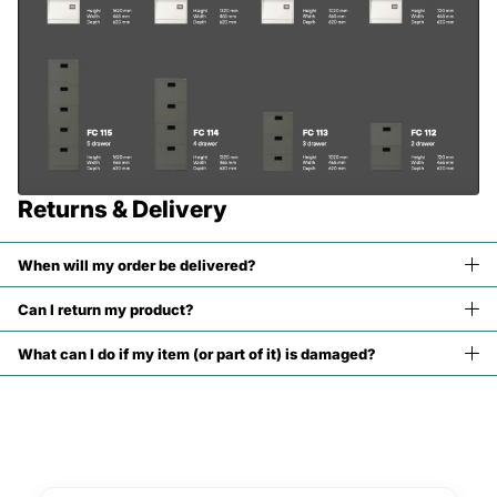

Returns & Delivery
When will my order be delivered?
Can I return my product?
What can I do if my item (or part of it) is damaged?