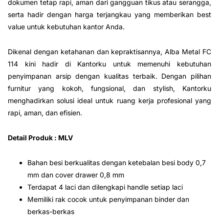
dokumen tetap rapi, aman dari gangguan tikus atau serangga,
serta hadir dengan harga terjangkau yang memberikan best
value untuk kebutuhan kantor Anda.
Dikenal dengan ketahanan dan kepraktisannya, Alba Metal FC
114 kini hadir di Kantorku untuk memenuhi kebutuhan
penyimpanan arsip dengan kualitas terbaik. Dengan pilihan
furnitur yang kokoh, fungsional, dan stylish, Kantorku
menghadirkan solusi ideal untuk ruang kerja profesional yang
rapi, aman, dan efisien.
Detail Produk : MLV
Bahan besi berkualitas dengan ketebalan besi body 0,7
mm dan cover drawer 0,8 mm
Terdapat 4 laci dan dilengkapi handle setiap laci
Memiliki rak cocok untuk penyimpanan binder dan
berkas-berkas