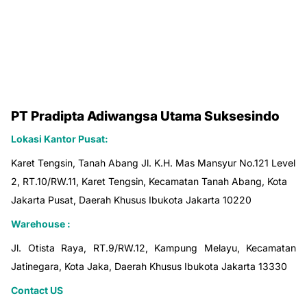
PT Pradipta Adiwangsa Utama Suksesindo
Lokasi Kantor Pusat:
Karet Tengsin, Tanah Abang Jl. K.H. Mas Mansyur No.121 Level
2, RT.10/RW.11, Karet Tengsin, Kecamatan Tanah Abang, Kota
Jakarta Pusat, Daerah Khusus Ibukota Jakarta 10220
Warehouse :
Jl. Otista Raya, RT.9/RW.12, Kampung Melayu, Kecamatan
Jatinegara, Kota Jaka, Daerah Khusus Ibukota Jakarta 13330
Contact US