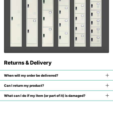
Returns & Delivery
When will my order be delivered?
Can I return my product?
What can I do if my item (or part of it) is damaged?