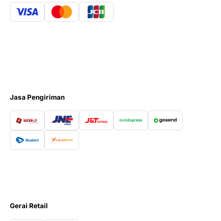
Jasa Pengiriman
Gerai Retail