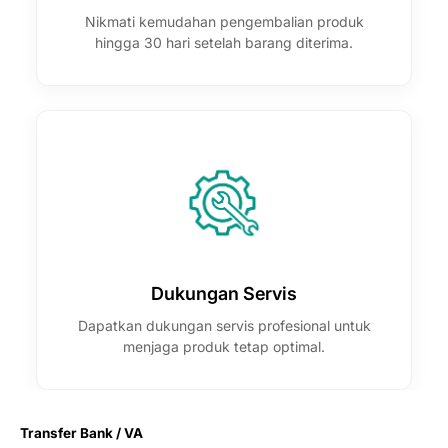
Nikmati kemudahan pengembalian produk
hingga 30 hari setelah barang diterima.
Dukungan Servis
Dapatkan dukungan servis profesional untuk
menjaga produk tetap optimal.
Transfer Bank / VA