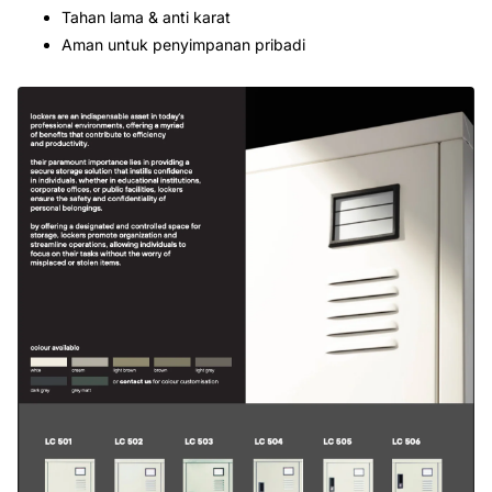
Tahan lama & anti karat
Aman untuk penyimpanan pribadi