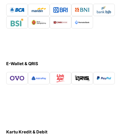
E-Wallet & QRIS
Kartu Kredit & Debit