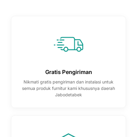

Gratis Pengiriman
Nikmati gratis pengiriman dan instalasi untuk
semua produk furnitur kami khususnya daerah
Jabodetabek