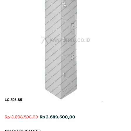
Rp 3.008.500,00
Rp 2.689.500,00