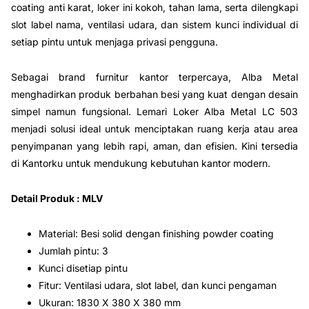
coating anti karat, loker ini kokoh, tahan lama, serta dilengkapi
slot label nama, ventilasi udara, dan sistem kunci individual di
setiap pintu untuk menjaga privasi pengguna.
Sebagai brand furnitur kantor terpercaya, Alba Metal
menghadirkan produk berbahan besi yang kuat dengan desain
simpel namun fungsional. Lemari Loker Alba Metal LC 503
menjadi solusi ideal untuk menciptakan ruang kerja atau area
penyimpanan yang lebih rapi, aman, dan efisien. Kini tersedia
di Kantorku untuk mendukung kebutuhan kantor modern.
Detail Produk : MLV
Material: Besi solid dengan finishing powder coating
Jumlah pintu: 3
Kunci disetiap pintu
Fitur: Ventilasi udara, slot label, dan kunci pengaman
Ukuran: 1830 X 380 X 380 mm