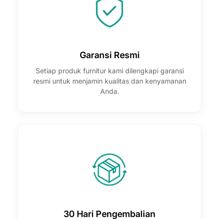
Garansi Resmi
Setiap produk furnitur kami dilengkapi garansi
resmi untuk menjamin kualitas dan kenyamanan
Anda.
30 Hari Pengembalian