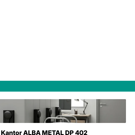
 Kantor ALBA METAL DP 402