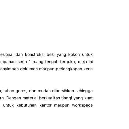
sional dan konstruksi besi yang kokoh untuk
yimpanan serta 1 ruang tengah terbuka, meja ini
 menyimpan dokumen maupun perlengkapan kerja
, tahan gores, dan mudah dibersihkan sehingga
. Dengan material berkualitas tinggi yang kuat
at untuk kebutuhan kantor maupun workspace