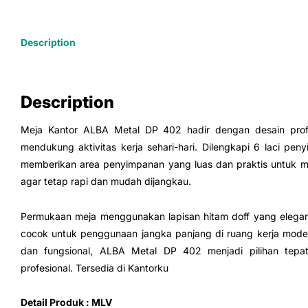
Description
Description
Meja Kantor ALBA Metal DP 402 hadir dengan desain profe
mendukung aktivitas kerja sehari-hari. Dilengkapi 6 laci pen
memberikan area penyimpanan yang luas dan praktis untuk
agar tetap rapi dan mudah dijangkau.
Permukaan meja menggunakan lapisan hitam doff yang elegan
cocok untuk penggunaan jangka panjang di ruang kerja modern
dan fungsional, ALBA Metal DP 402 menjadi pilihan tep
profesional. Tersedia di Kantorku
Detail Produk : MLV