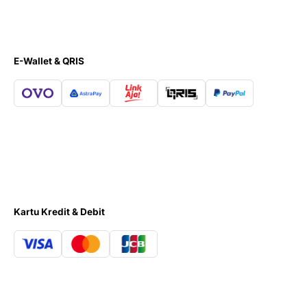
E-Wallet & QRIS
Kartu Kredit & Debit