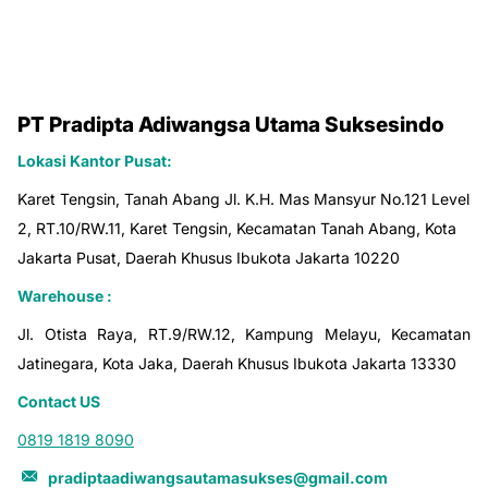
PT Pradipta Adiwangsa Utama Suksesindo
Lokasi Kantor Pusat:
Karet Tengsin, Tanah Abang Jl. K.H. Mas Mansyur No.121 Level
2, RT.10/RW.11, Karet Tengsin, Kecamatan Tanah Abang, Kota
Jakarta Pusat, Daerah Khusus Ibukota Jakarta 10220
Warehouse :
Jl. Otista Raya, RT.9/RW.12, Kampung Melayu, Kecamatan
Jatinegara, Kota Jaka, Daerah Khusus Ibukota Jakarta 13330
Contact US
0819 1819 8090
pradiptaadiwangsautamasukses@gmail.com