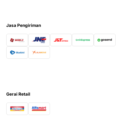
Jasa Pengiriman
Gerai Retail