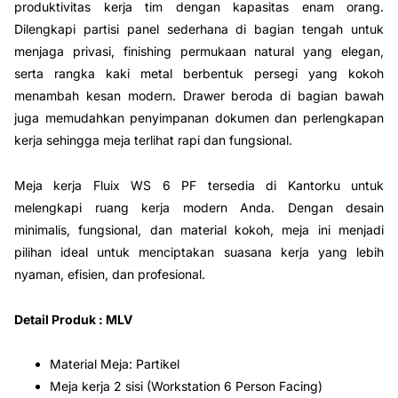

produktivitas kerja tim dengan kapasitas enam orang.
Dilengkapi partisi panel sederhana di bagian tengah untuk
menjaga privasi, finishing permukaan natural yang elegan,
serta rangka kaki metal berbentuk persegi yang kokoh
menambah kesan modern. Drawer beroda di bagian bawah
juga memudahkan penyimpanan dokumen dan perlengkapan
kerja sehingga meja terlihat rapi dan fungsional.
Meja kerja Fluix WS 6 PF tersedia di Kantorku untuk
melengkapi ruang kerja modern Anda. Dengan desain
minimalis, fungsional, dan material kokoh, meja ini menjadi
pilihan ideal untuk menciptakan suasana kerja yang lebih
nyaman, efisien, dan profesional.
Detail Produk : MLV
Material Meja: Partikel
Meja kerja 2 sisi (Workstation 6 Person Facing)