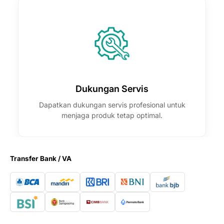
Dukungan Servis
Dapatkan dukungan servis profesional untuk
menjaga produk tetap optimal.
Transfer Bank / VA