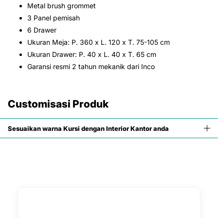
Metal brush grommet
3 Panel pemisah
6 Drawer
Ukuran Meja: P. 360 x L. 120 x T. 75-105 cm
Ukuran Drawer: P. 40 x L. 40 x T. 65 cm
Garansi resmi 2 tahun mekanik dari Inco
Customisasi Produk
Sesuaikan warna Kursi dengan Interior Kantor anda