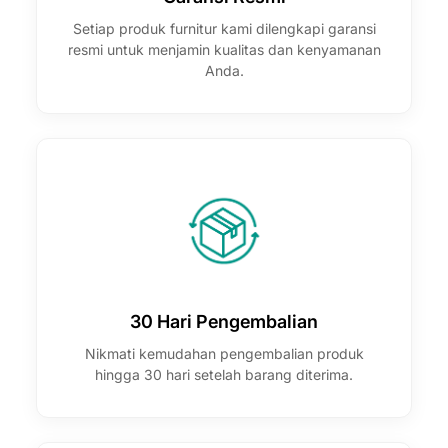
Setiap produk furnitur kami dilengkapi garansi
resmi untuk menjamin kualitas dan kenyamanan
Anda.
30 Hari Pengembalian
Nikmati kemudahan pengembalian produk
hingga 30 hari setelah barang diterima.