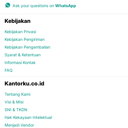
Ask your questions on
WhatsApp
Kebijakan
Kebijakan Privasi
Kebijakan Pengiriman
Kebijakan Pengembalian
Syarat & Ketentuan
Informasi Kontak
FAQ
Kantorku.co.id
Tentang Kami
Visi & Misi
SNI & TKDN
Hak Kekayaan Intelektual
Menjadi Vendor