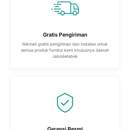
Gratis Pengiriman
Nikmati gratis pengiriman dan instalasi untuk
semua produk furnitur kami khususnya daerah
Jabodetabek
Garansi Resmi