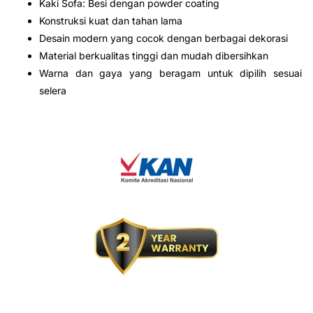
Kaki Sofa: Besi dengan powder coating
Konstruksi kuat dan tahan lama
Desain modern yang cocok dengan berbagai dekorasi
Material berkualitas tinggi dan mudah dibersihkan
Warna dan gaya yang beragam untuk dipilih sesuai
selera