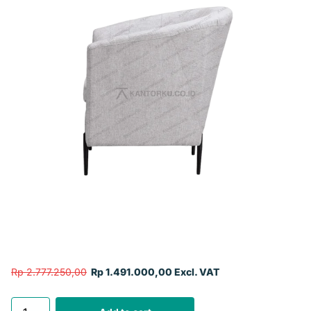
Rp 2.777.250,00
Rp 1.491.000,00 Excl. VAT