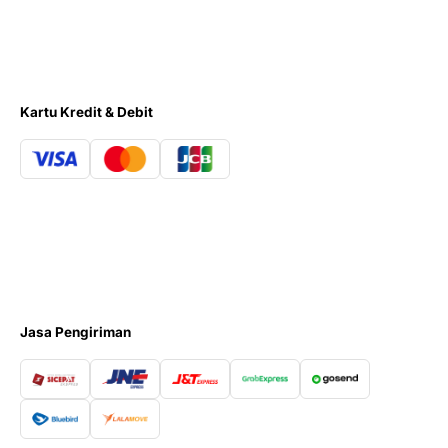
Kartu Kredit & Debit
Jasa Pengiriman