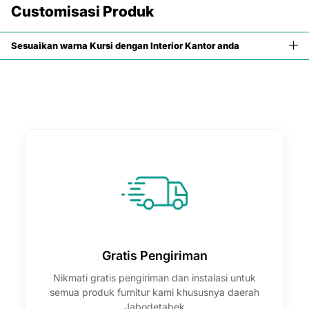

Customisasi Produk
Sesuaikan warna Kursi dengan Interior Kantor anda
Gratis Pengiriman
Nikmati gratis pengiriman dan instalasi untuk
semua produk furnitur kami khususnya daerah
Jabodetabek