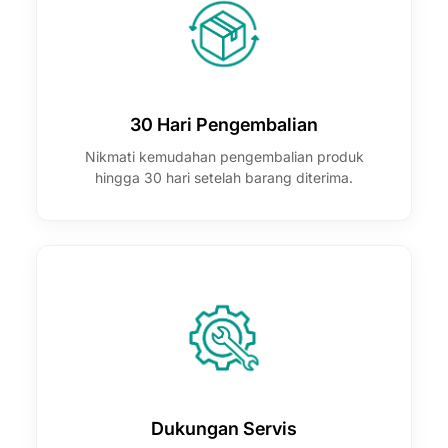
30 Hari Pengembalian
Nikmati kemudahan pengembalian produk
hingga 30 hari setelah barang diterima.
Dukungan Servis