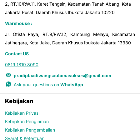
2, RT.10/RW.11, Karet Tengsin, Kecamatan Tanah Abang, Kota
Jakarta Pusat, Daerah Khusus Ibukota Jakarta 10220
Warehouse :
Jl. Otista Raya, RT.9/RW.12, Kampung Melayu, Kecamatan
Jatinegara, Kota Jaka, Daerah Khusus Ibukota Jakarta 13330
Contact US
0819 1819 8090
pradiptaadiwangsautamasukses@gmail.com
Ask your questions on
WhatsApp
Kebijakan
Kebijakan Privasi
Kebijakan Pengiriman
Kebijakan Pengembalian
Syarat & Ketentuan