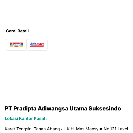
Gerai Retail
PT Pradipta Adiwangsa Utama Suksesindo
Lokasi Kantor Pusat:
Karet Tengsin, Tanah Abang Jl. K.H. Mas Mansyur No.121 Level