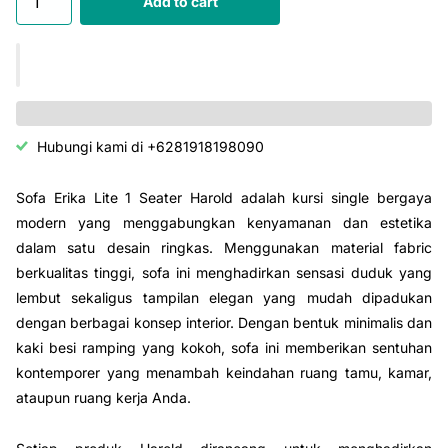
Add to cart
Hubungi kami di +6281918198090
Sofa Erika Lite 1 Seater Harold adalah kursi single bergaya
modern yang menggabungkan kenyamanan dan estetika
dalam satu desain ringkas. Menggunakan material fabric
berkualitas tinggi, sofa ini menghadirkan sensasi duduk yang
lembut sekaligus tampilan elegan yang mudah dipadukan
dengan berbagai konsep interior. Dengan bentuk minimalis dan
kaki besi ramping yang kokoh, sofa ini memberikan sentuhan
kontemporer yang menambah keindahan ruang tamu, kamar,
ataupun ruang kerja Anda.