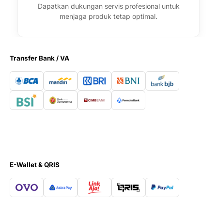
Dapatkan dukungan servis profesional untuk
menjaga produk tetap optimal.
Transfer Bank / VA
E-Wallet & QRIS