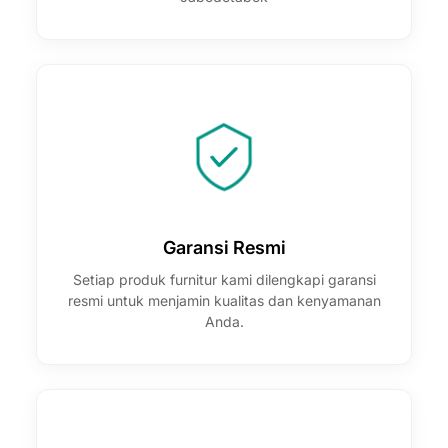
Garansi Resmi
Setiap produk furnitur kami dilengkapi garansi
resmi untuk menjamin kualitas dan kenyamanan
Anda.