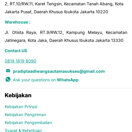
2, RT.10/RW.11, Karet Tengsin, Kecamatan Tanah Abang, Kota
Jakarta Pusat, Daerah Khusus Ibukota Jakarta 10220
Warehouse :
Jl. Otista Raya, RT.9/RW.12, Kampung Melayu, Kecamatan
Jatinegara, Kota Jaka, Daerah Khusus Ibukota Jakarta 13330
Contact US
0819 1819 8090
pradiptaadiwangsautamasukses@gmail.com
Ask your questions on
WhatsApp
Kebijakan
Kebijakan Privasi
Kebijakan Pengiriman
Kebijakan Pengembalian
Syarat & Ketentuan