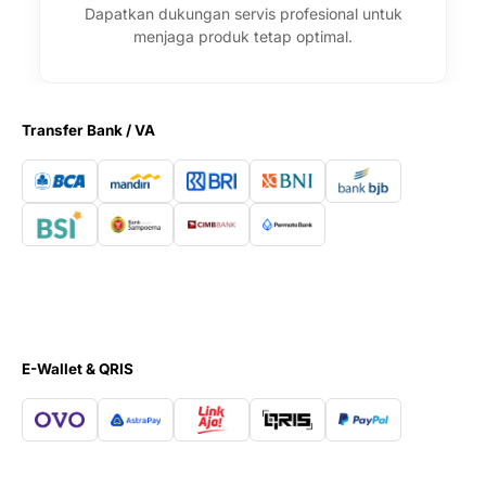
Dapatkan dukungan servis profesional untuk
menjaga produk tetap optimal.
Transfer Bank / VA
E-Wallet & QRIS