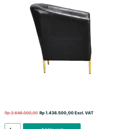
Rp 2.646.000,00
Rp 1.438.500,00 Excl. VAT