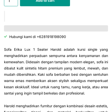
Add to cart
Hubungi kami di +6281918198090
Sofa Erika Lux 1 Seater Harold adalah kursi single yang
menghadirkan perpaduan sempurna antara kenyamanan dan
kemewahan. Didesain dengan tampilan modern elegan, sofa ini
dibalut kulit sintetis hitam premium yang lembut, mewah, dan
mudah dibersihkan. Kaki sofa berbahan besi dengan sentuhan
warna emas memberikan aksen stylish sekaligus memperkuat
kesan eksklusif. Ideal untuk ruang tamu, ruang kerja, atau area
santai yang ingin tampil berkelas dan profesional.
Harold menghadirkan furnitur dengan kombinasi desain estetis,