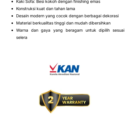
Kaki Sofa: Besi kokoh dengan finishing emas
Konstruksi kuat dan tahan lama
Desain modern yang cocok dengan berbagai dekorasi
Material berkualitas tinggi dan mudah dibersihkan
Warna dan gaya yang beragam untuk dipilih sesuai
selera