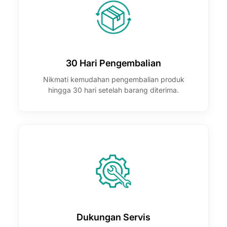
30 Hari Pengembalian
Nikmati kemudahan pengembalian produk
hingga 30 hari setelah barang diterima.
Dukungan Servis