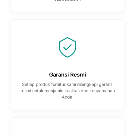
Garansi Resmi
Setiap produk furnitur kami dilengkapi garansi
resmi untuk menjamin kualitas dan kenyamanan
Anda.