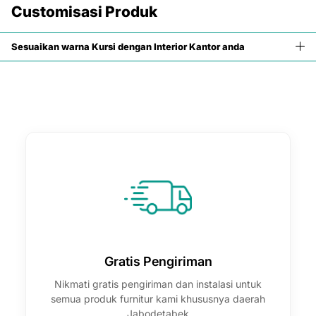

Customisasi Produk
Sesuaikan warna Kursi dengan Interior Kantor anda
Gratis Pengiriman
Nikmati gratis pengiriman dan instalasi untuk
semua produk furnitur kami khususnya daerah
Jabodetabek