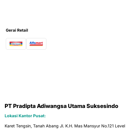
Gerai Retail
PT Pradipta Adiwangsa Utama Suksesindo
Lokasi Kantor Pusat:
Karet Tengsin, Tanah Abang Jl. K.H. Mas Mansyur No.121 Level