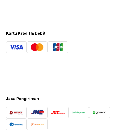
Kartu Kredit & Debit
Jasa Pengiriman