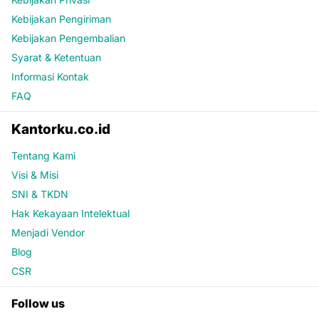
Kebijakan Pengiriman
Kebijakan Pengembalian
Syarat & Ketentuan
Informasi Kontak
FAQ
Kantorku.co.id
Tentang Kami
Visi & Misi
SNI & TKDN
Hak Kekayaan Intelektual
Menjadi Vendor
Blog
CSR
Follow us