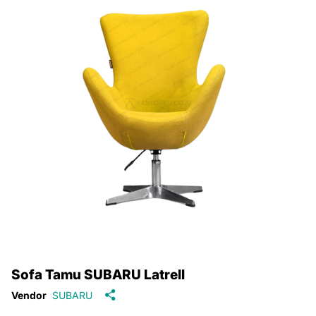
Sofa Tamu SUBARU Latrell
Vendor
SUBARU