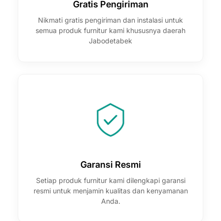
Gratis Pengiriman
Nikmati gratis pengiriman dan instalasi untuk
semua produk furnitur kami khususnya daerah
Jabodetabek
Garansi Resmi
Setiap produk furnitur kami dilengkapi garansi
resmi untuk menjamin kualitas dan kenyamanan
Anda.