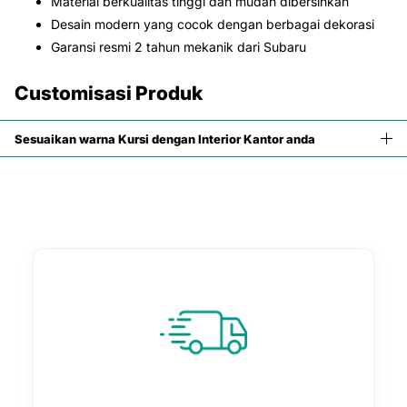
Material berkualitas tinggi dan mudah dibersihkan
Desain modern yang cocok dengan berbagai dekorasi
Garansi resmi 2 tahun mekanik dari Subaru
Customisasi Produk
Sesuaikan warna Kursi dengan Interior Kantor anda