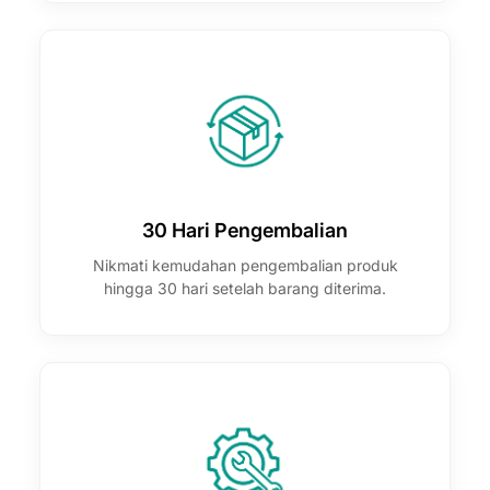
30 Hari Pengembalian
Nikmati kemudahan pengembalian produk
hingga 30 hari setelah barang diterima.