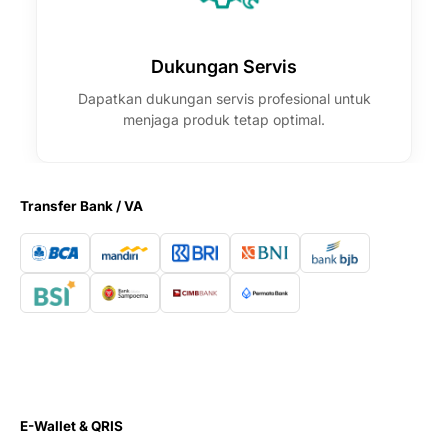
Dukungan Servis
Dapatkan dukungan servis profesional untuk
menjaga produk tetap optimal.
Transfer Bank / VA
E-Wallet & QRIS