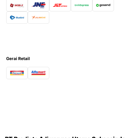
Gerai Retail