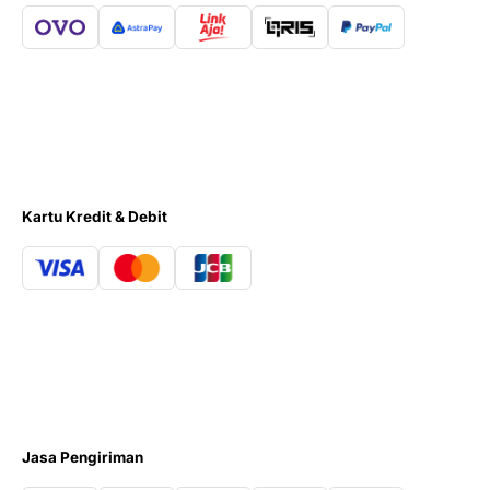
Kartu Kredit & Debit
Jasa Pengiriman