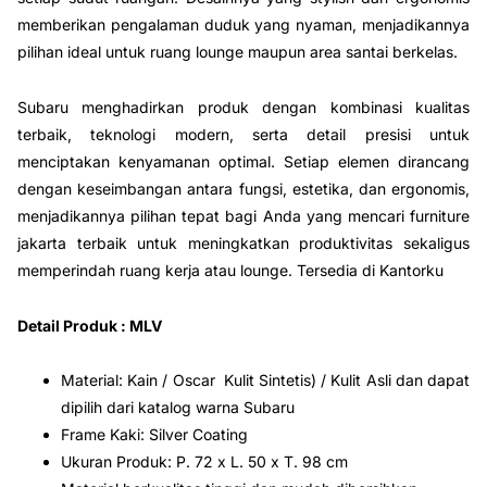

memberikan pengalaman duduk yang nyaman, menjadikannya
pilihan ideal untuk ruang lounge maupun area santai berkelas.
Subaru menghadirkan produk dengan kombinasi kualitas
terbaik, teknologi modern, serta detail presisi untuk
menciptakan kenyamanan optimal. Setiap elemen dirancang
dengan keseimbangan antara fungsi, estetika, dan ergonomis,
menjadikannya pilihan tepat bagi Anda yang mencari furniture
jakarta terbaik untuk meningkatkan produktivitas sekaligus
memperindah ruang kerja atau lounge. Tersedia di Kantorku
Detail Produk : MLV
Material: Kain / Oscar Kulit Sintetis) / Kulit Asli dan dapat
dipilih dari katalog warna Subaru
Frame Kaki: Silver Coating
Ukuran Produk: P. 72 x L. 50 x T. 98 cm