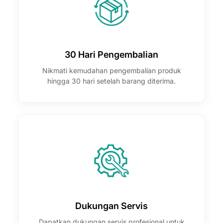
30 Hari Pengembalian
Nikmati kemudahan pengembalian produk
hingga 30 hari setelah barang diterima.
Dukungan Servis
Dapatkan dukungan servis profesional untuk