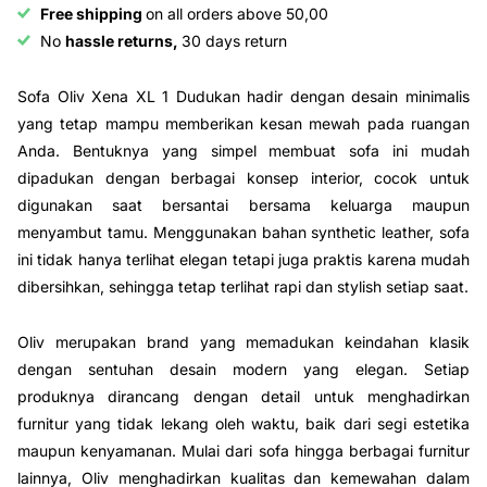
Free shipping
on all orders above 50,00
No
hassle returns,
30 days return
Sofa Oliv Xena XL 1 Dudukan hadir dengan desain minimalis
yang tetap mampu memberikan kesan mewah pada ruangan
Anda. Bentuknya yang simpel membuat sofa ini mudah
dipadukan dengan berbagai konsep interior, cocok untuk
digunakan saat bersantai bersama keluarga maupun
menyambut tamu. Menggunakan bahan synthetic leather, sofa
ini tidak hanya terlihat elegan tetapi juga praktis karena mudah
dibersihkan, sehingga tetap terlihat rapi dan stylish setiap saat.
Oliv merupakan brand yang memadukan keindahan klasik
dengan sentuhan desain modern yang elegan. Setiap
produknya dirancang dengan detail untuk menghadirkan
furnitur yang tidak lekang oleh waktu, baik dari segi estetika
maupun kenyamanan. Mulai dari sofa hingga berbagai furnitur
lainnya, Oliv menghadirkan kualitas dan kemewahan dalam