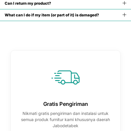

Can I return my product?
What can I do if my item (or part of it) is damaged?
Gratis Pengiriman
Nikmati gratis pengiriman dan instalasi untuk
semua produk furnitur kami khususnya daerah
Jabodetabek