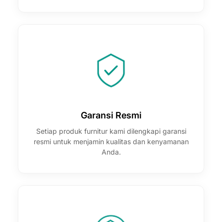
Garansi Resmi
Setiap produk furnitur kami dilengkapi garansi
resmi untuk menjamin kualitas dan kenyamanan
Anda.