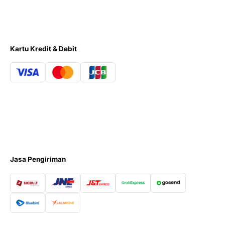
Kartu Kredit & Debit
Jasa Pengiriman