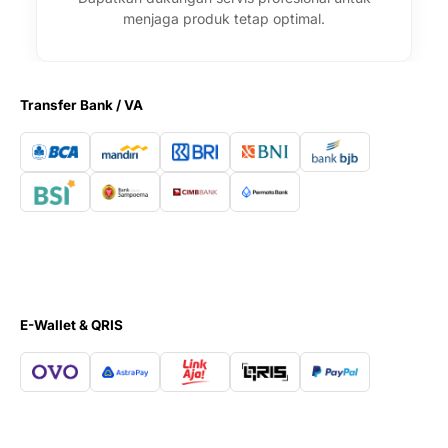
menjaga produk tetap optimal.
Transfer Bank / VA
E-Wallet & QRIS