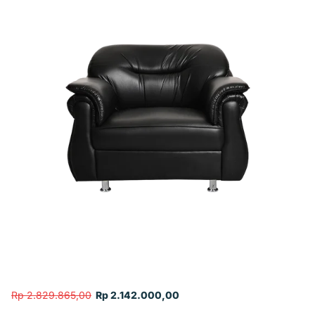
Rp 2.829.865,00
Rp 2.142.000,00