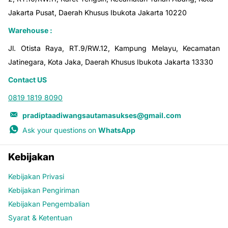
Jakarta Pusat, Daerah Khusus Ibukota Jakarta 10220
Warehouse :
Jl. Otista Raya, RT.9/RW.12, Kampung Melayu, Kecamatan
Jatinegara, Kota Jaka, Daerah Khusus Ibukota Jakarta 13330
Contact US
0819 1819 8090
pradiptaadiwangsautamasukses@gmail.com
Ask your questions on
WhatsApp
Kebijakan
Kebijakan Privasi
Kebijakan Pengiriman
Kebijakan Pengembalian
Syarat & Ketentuan