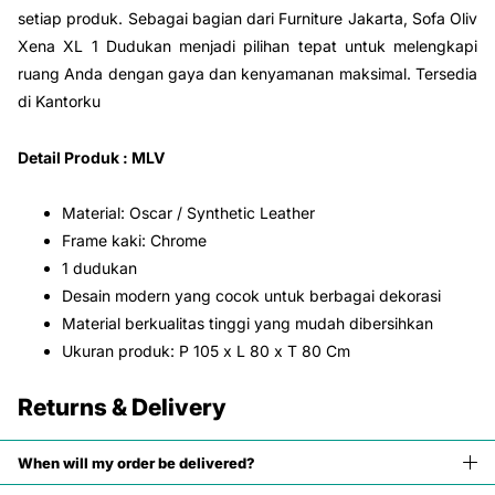
setiap produk. Sebagai bagian dari Furniture Jakarta, Sofa Oliv
Xena XL 1 Dudukan menjadi pilihan tepat untuk melengkapi
ruang Anda dengan gaya dan kenyamanan maksimal. Tersedia
di Kantorku
Detail Produk : MLV
Material: Oscar / Synthetic Leather
Frame kaki: Chrome
1 dudukan
Desain modern yang cocok untuk berbagai dekorasi
Material berkualitas tinggi yang mudah dibersihkan
Ukuran produk: P 105 x L 80 x T 80 Cm
Returns & Delivery
When will my order be delivered?