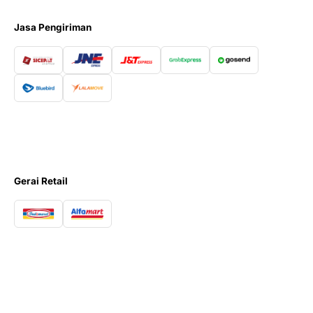
Jasa Pengiriman
Gerai Retail