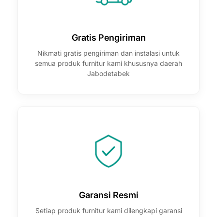
Gratis Pengiriman
Nikmati gratis pengiriman dan instalasi untuk
semua produk furnitur kami khususnya daerah
Jabodetabek
Garansi Resmi
Setiap produk furnitur kami dilengkapi garansi