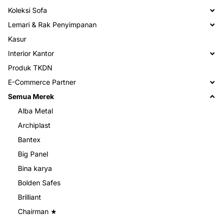
Koleksi Sofa
Lemari & Rak Penyimpanan
Kasur
Interior Kantor
Produk TKDN
E-Commerce Partner
Semua Merek
Alba Metal
Archiplast
Bantex
Big Panel
Bina karya
Bolden Safes
Brilliant
Chairman ★