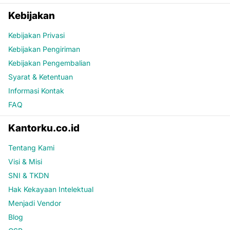
Kebijakan
Kebijakan Privasi
Kebijakan Pengiriman
Kebijakan Pengembalian
Syarat & Ketentuan
Informasi Kontak
FAQ
Kantorku.co.id
Tentang Kami
Visi & Misi
SNI & TKDN
Hak Kekayaan Intelektual
Menjadi Vendor
Blog