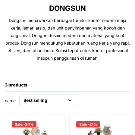
DONGSUN
Dongsun menawarkan berbagai furnitur kantor seperti meja
kerja, lemari arsip, dan unit penyimpanan yang kokoh dan
fungsional. Dengan desain modern dan material yang kuat,
produk Dongsun mendukung kebutuhan ruang kerja yang rapi,
efisien, dan tahan lama. Solusi tepat untuk kantor profesional
maupun penggunaan di rumah.
3 products
name
Sale -20%
Sale -21%