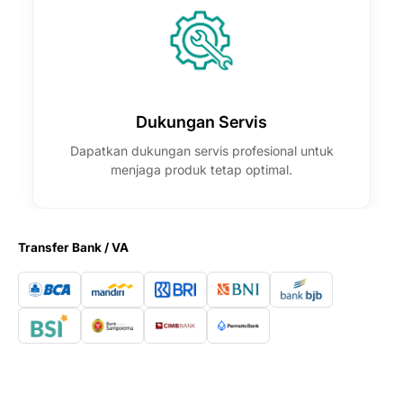
Dukungan Servis
Dapatkan dukungan servis profesional untuk
menjaga produk tetap optimal.
Transfer Bank / VA