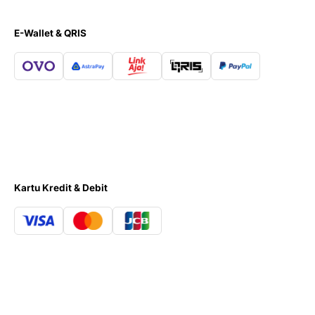
E-Wallet & QRIS
Kartu Kredit & Debit