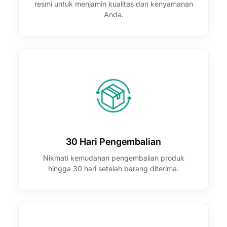
resmi untuk menjamin kualitas dan kenyamanan
Anda.
30 Hari Pengembalian
Nikmati kemudahan pengembalian produk
hingga 30 hari setelah barang diterima.